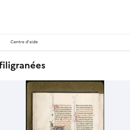
Centre d'aide
 filigranées