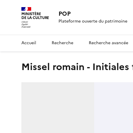
POP
MINISTÈRE
DE LA CULTURE
Plateforme ouverte du patrimoine
Accueil
Recherche
Recherche avancée
Missel romain - Initiales