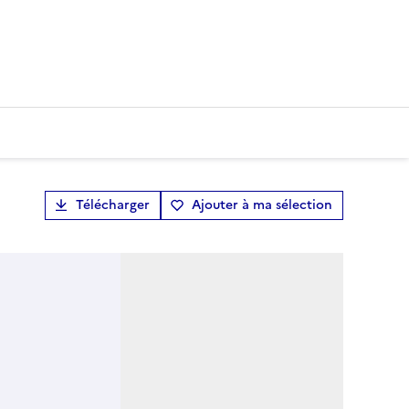
Télécharger
Ajouter à ma sélection