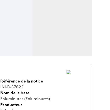
Référence de la notice
INI-D-37622
Nom de la base
Enluminures (Enluminures)
Producteur