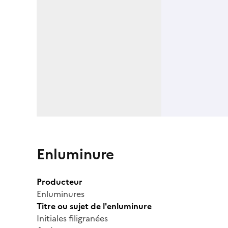
Enluminure
Producteur
Enluminures
Titre ou sujet de l'enluminure
Initiales filigranées