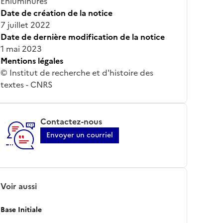
Enluminures
Date de création de la notice
7 juillet 2022
Date de dernière modification de la notice
1 mai 2023
Mentions légales
© Institut de recherche et d'histoire des
textes - CNRS
Contactez-nous
Envoyer un courriel
Voir aussi
Base Initiale