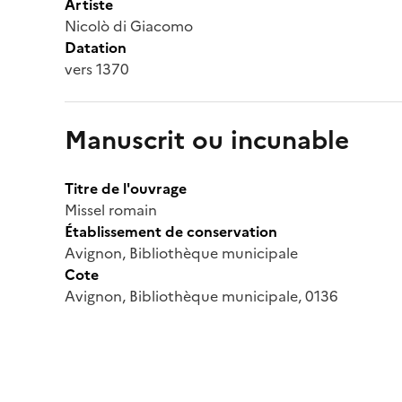
Artiste
Nicolò di Giacomo
Datation
vers 1370
Manuscrit ou incunable
Titre de l'ouvrage
Missel romain
Établissement de conservation
Avignon, Bibliothèque municipale
Cote
Avignon, Bibliothèque municipale, 0136