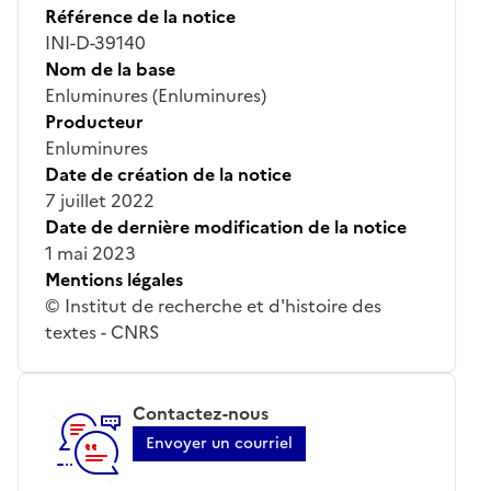
Référence de la notice
INI-D-39140
Nom de la base
Enluminures (Enluminures)
Producteur
Enluminures
Date de création de la notice
7 juillet 2022
Date de dernière modification de la notice
1 mai 2023
Mentions légales
© Institut de recherche et d'histoire des
textes - CNRS
Contactez-nous
Envoyer un courriel