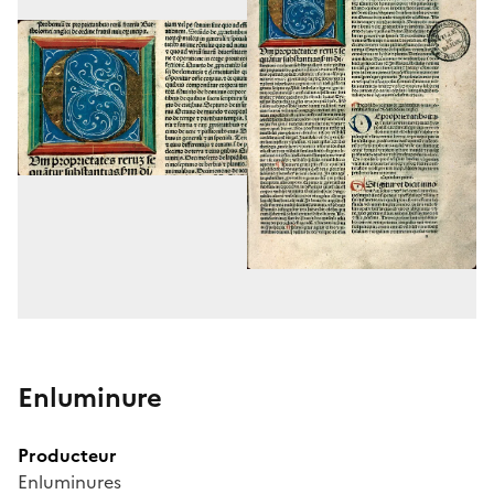
Enluminure
Producteur
Enluminures