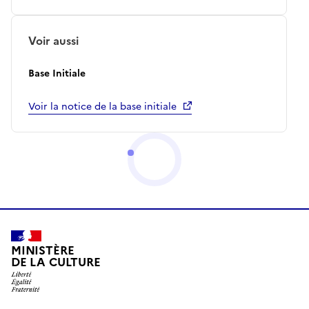
Voir aussi
Base Initiale
Voir la notice de la base initiale
MINISTÈRE
DE LA CULTURE