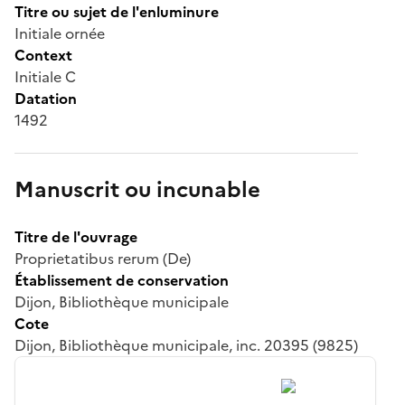
Titre ou sujet de l'enluminure
Initiale ornée
Context
Initiale C
Datation
1492
Manuscrit ou incunable
Titre de l'ouvrage
Proprietatibus rerum (De)
Établissement de conservation
Dijon, Bibliothèque municipale
Cote
Dijon, Bibliothèque municipale, inc. 20395 (9825)