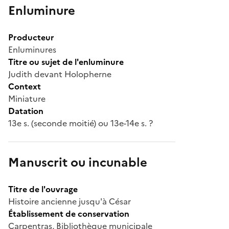
Enluminure
Producteur
Enluminures
Titre ou sujet de l'enluminure
Judith devant Holopherne
Context
Miniature
Datation
13e s. (seconde moitié) ou 13e-14e s. ?
Manuscrit ou incunable
Titre de l'ouvrage
Histoire ancienne jusqu'à César
Établissement de conservation
Carpentras, Bibliothèque municipale