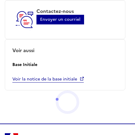
Contactez-nous
Envoyer un courriel
Voir aussi
Base Initiale
Voir la notice de la base initiale