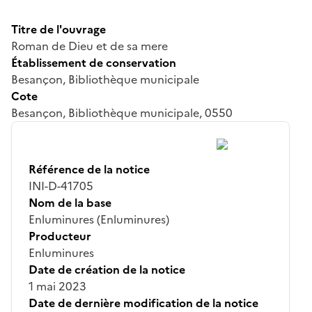
Titre de l'ouvrage
Roman de Dieu et de sa mere
Établissement de conservation
Besançon, Bibliothèque municipale
Cote
Besançon, Bibliothèque municipale, 0550
Référence de la notice
INI-D-41705
Nom de la base
Enluminures (Enluminures)
Producteur
Enluminures
Date de création de la notice
1 mai 2023
Date de dernière modification de la notice