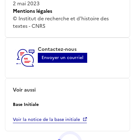
2 mai 2023
Mentions légales
© Institut de recherche et d'histoire des
textes - CNRS
Contactez-nous
Envoyer un courriel
Voir aussi
Base Initiale
Voir la notice de la base initiale