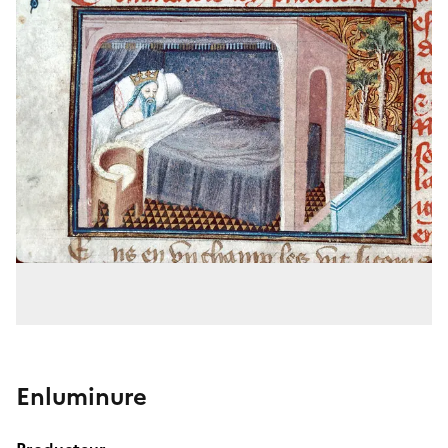
Enluminure