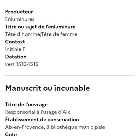
Producteur
Enluminures
Titre ou sujet de l'enluminure
Tête d'homme;Tête de femme
Context
Initiale P
Datation
vers 1510-1515
Manuscrit ou incunable
Titre de l'ouvrage
Responsorial à l'usage d'Aix
Établissement de conservation
Aix-en-Provence, Bibliothèque municipale
Cote