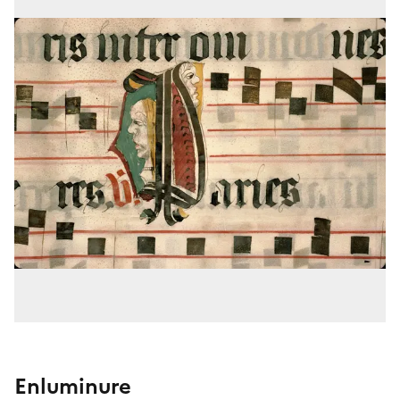
Enluminure