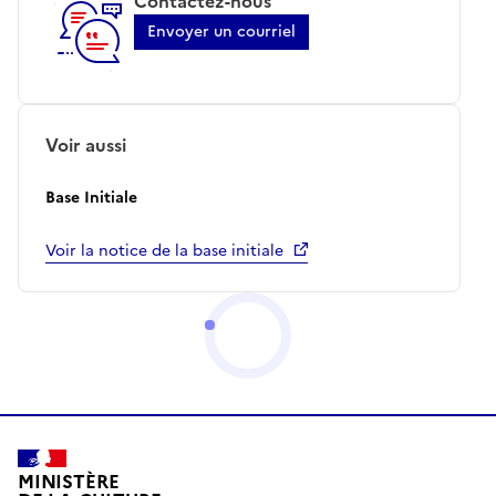
Contactez-nous
Envoyer un courriel
Voir aussi
Base Initiale
Voir la notice de la base initiale
MINISTÈRE