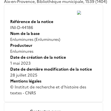
Aix-en-Provence, Bibliothèque municipale, 1539 (1404)
Référence de la notice
INI-D-44186
Nom de la base
Enluminures (Enluminures)
Producteur
Enluminures
Date de création de la notice
1 mai 2023
Date de dernière modification de la notice
28 juillet 2025
Mentions légales
© Institut de recherche et d'histoire des
textes - CNRS