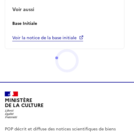
Voir aussi
Base Initiale
Voir la notice de la base initiale
MINISTÈRE
DE LA CULTURE
POP décrit et diffuse des notices scientifiques de biens