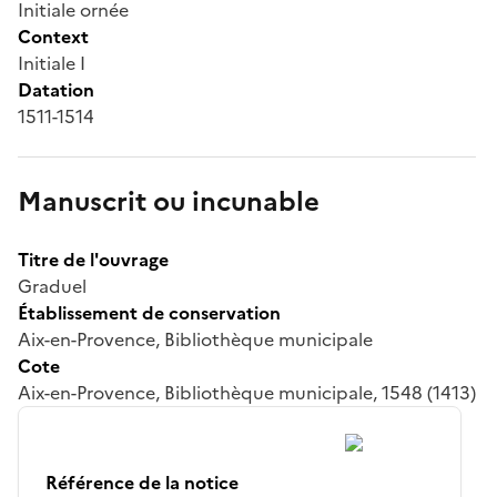
Initiale ornée
Context
Initiale I
Datation
1511-1514
Manuscrit ou incunable
Titre de l'ouvrage
Graduel
Établissement de conservation
Aix-en-Provence, Bibliothèque municipale
Cote
Aix-en-Provence, Bibliothèque municipale, 1548 (1413)
Référence de la notice