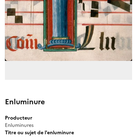
Enluminure
Producteur
Enluminures
Titre ou sujet de l'enluminure