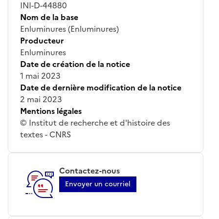
INI-D-44880
Nom de la base
Enluminures (Enluminures)
Producteur
Enluminures
Date de création de la notice
1 mai 2023
Date de dernière modification de la notice
2 mai 2023
Mentions légales
© Institut de recherche et d'histoire des
textes - CNRS
Contactez-nous
Envoyer un courriel