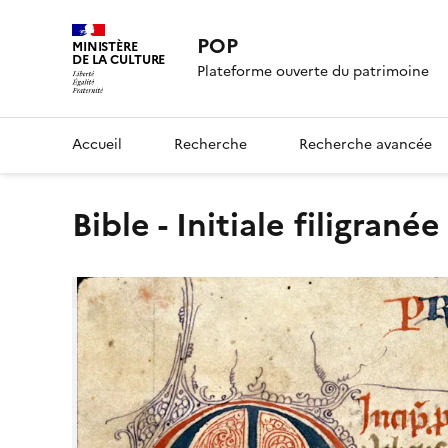
POP
MINISTÈRE
DE LA CULTURE
Plateforme ouverte du patrimoine
Accueil
Recherche
Recherche avancée
Bible - Initiale filigranée