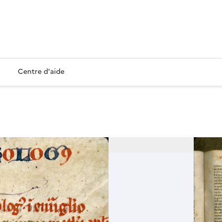
Centre d'aide