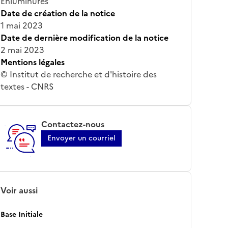
Enluminures
Date de création de la notice
1 mai 2023
Date de dernière modification de la notice
2 mai 2023
Mentions légales
© Institut de recherche et d'histoire des
textes - CNRS
Contactez-nous
Envoyer un courriel
Voir aussi
Base Initiale