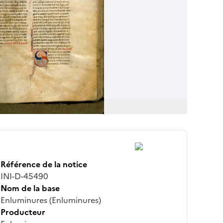
Référence de la notice
INI-D-45490
Nom de la base
Enluminures (Enluminures)
Producteur