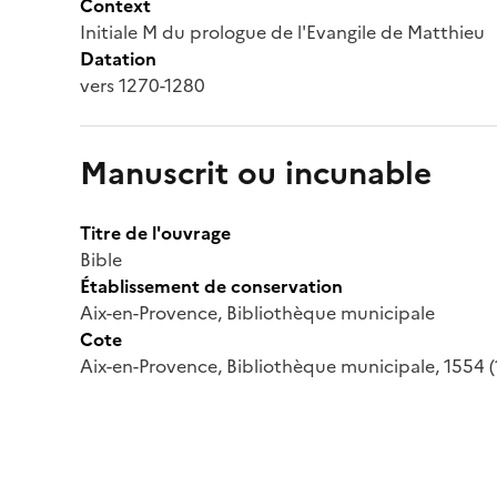
Context
Initiale M du prologue de l'Evangile de Matthieu
Datation
vers 1270-1280
Manuscrit ou incunable
Titre de l'ouvrage
Bible
Établissement de conservation
Aix-en-Provence, Bibliothèque municipale
Cote
Aix-en-Provence, Bibliothèque municipale, 1554 (