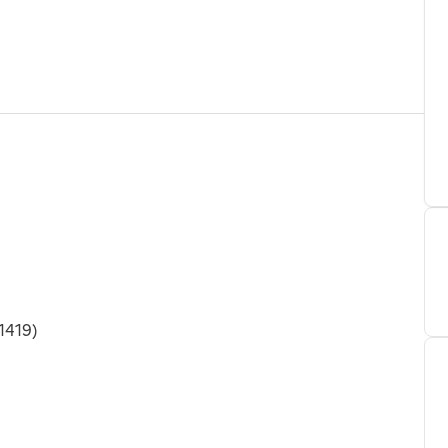
1419)