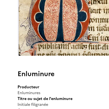
Enluminure
Producteur
Enluminures
Titre ou sujet de l'enluminure
Initiale filigranée