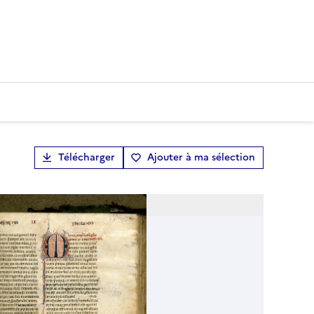
Télécharger
Ajouter à ma sélection