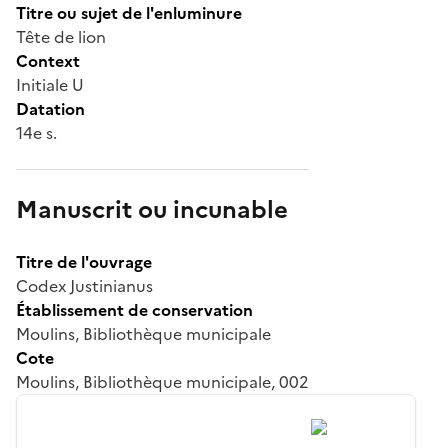
Titre ou sujet de l'enluminure
Tête de lion
Context
Initiale U
Datation
14e s.
Manuscrit ou incunable
Titre de l'ouvrage
Codex Justinianus
Établissement de conservation
Moulins, Bibliothèque municipale
Cote
Moulins, Bibliothèque municipale, 002