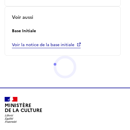
Voir aussi
Base Initiale
Voir la notice de la base initiale
MINISTÈRE
DE LA CULTURE