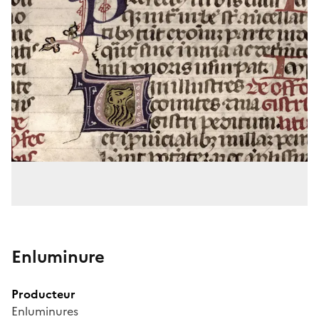
Enluminure
Producteur
Enluminures