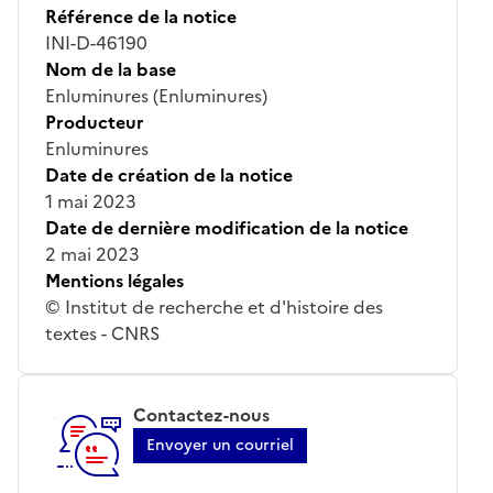
Référence de la notice
INI-D-46190
Nom de la base
Enluminures (Enluminures)
Producteur
Enluminures
Date de création de la notice
1 mai 2023
Date de dernière modification de la notice
2 mai 2023
Mentions légales
© Institut de recherche et d'histoire des
textes - CNRS
Contactez-nous
Envoyer un courriel