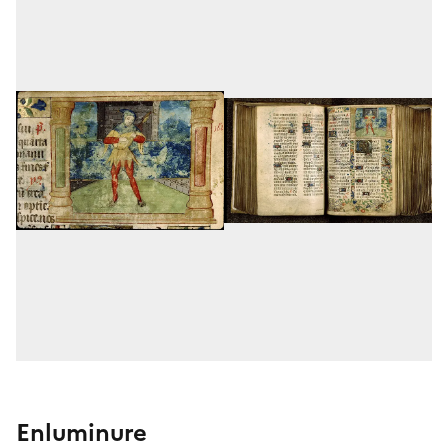
Enluminure