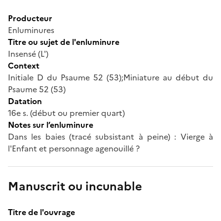
Producteur
Enluminures
Titre ou sujet de l'enluminure
Insensé (L')
Context
Initiale D du Psaume 52 (53);Miniature au début du
Psaume 52 (53)
Datation
16e s. (début ou premier quart)
Notes sur l’enluminure
Dans les baies (tracé subsistant à peine) : Vierge à
l'Enfant et personnage agenouillé ?
Manuscrit ou incunable
Titre de l'ouvrage