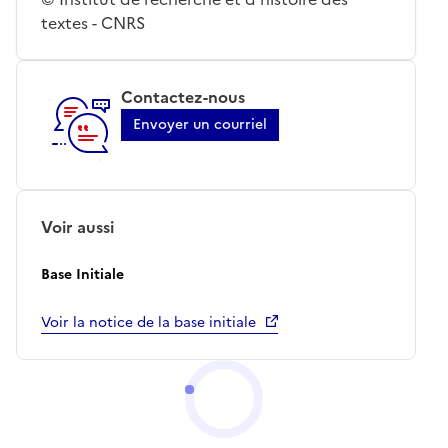
textes - CNRS
Contactez-nous
Envoyer un courriel
Voir aussi
Base Initiale
Voir la notice de la base initiale