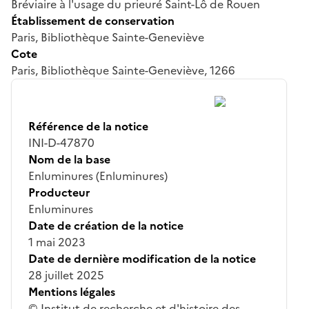
Bréviaire à l'usage du prieuré Saint-Lô de Rouen
Établissement de conservation
Paris, Bibliothèque Sainte-Geneviève
Cote
Paris, Bibliothèque Sainte-Geneviève, 1266
Référence de la notice
INI-D-47870
Nom de la base
Enluminures (Enluminures)
Producteur
Enluminures
Date de création de la notice
1 mai 2023
Date de dernière modification de la notice
28 juillet 2025
Mentions légales
© Institut de recherche et d'histoire des