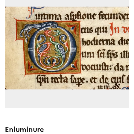
Enluminure