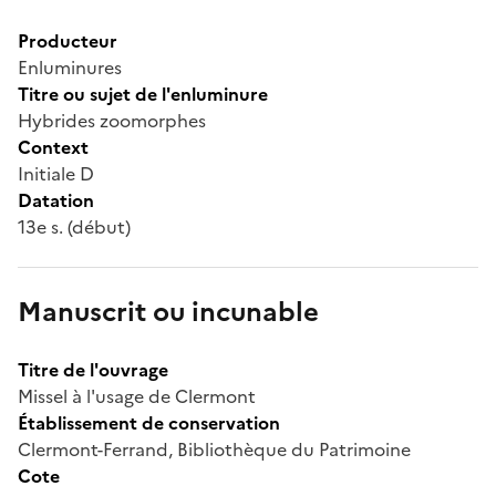
Producteur
Enluminures
Titre ou sujet de l'enluminure
Hybrides zoomorphes
Context
Initiale D
Datation
13e s. (début)
Manuscrit ou incunable
Titre de l'ouvrage
Missel à l'usage de Clermont
Établissement de conservation
Clermont-Ferrand, Bibliothèque du Patrimoine
Cote