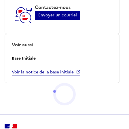
Contactez-nous
Envoyer un courriel
Voir aussi
Base Initiale
Voir la notice de la base initiale