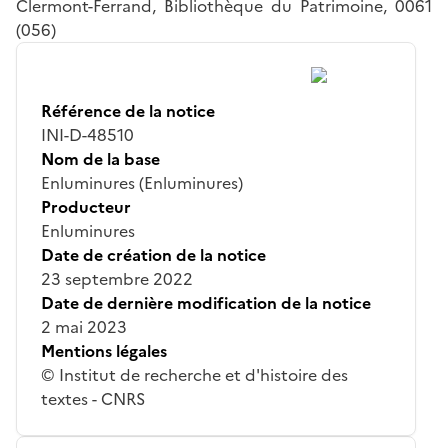
Clermont-Ferrand, Bibliothèque du Patrimoine, 0061
(056)
Référence de la notice
INI-D-48510
Nom de la base
Enluminures (Enluminures)
Producteur
Enluminures
Date de création de la notice
23 septembre 2022
Date de dernière modification de la notice
2 mai 2023
Mentions légales
© Institut de recherche et d'histoire des
textes - CNRS