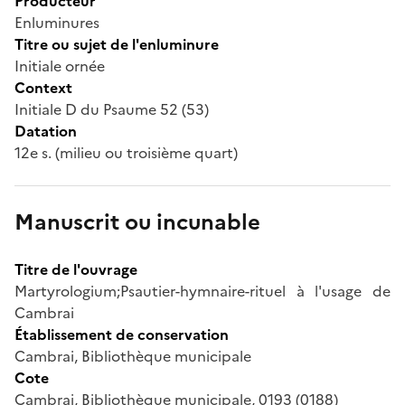
Producteur
Enluminures
Titre ou sujet de l'enluminure
Initiale ornée
Context
Initiale D du Psaume 52 (53)
Datation
12e s. (milieu ou troisième quart)
Manuscrit ou incunable
Titre de l'ouvrage
Martyrologium;Psautier-hymnaire-rituel à l'usage de
Cambrai
Établissement de conservation
Cambrai, Bibliothèque municipale
Cote
Cambrai, Bibliothèque municipale, 0193 (0188)