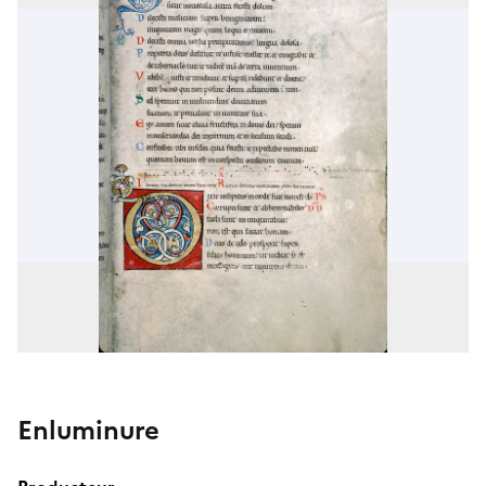
Enluminure