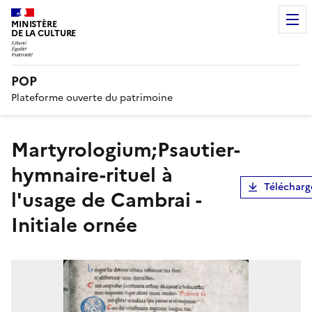
MINISTÈRE
DE LA CULTURE
POP
Plateforme ouverte du patrimoine
Martyrologium;Psautier-
hymnaire-rituel à
Télécharg
l'usage de Cambrai -
Initiale ornée