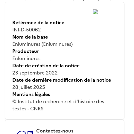
Référence de la notice
INI-D-50062
Nom de la base
Enluminures (Enluminures)
Producteur
Enluminures
Date de création de la notice
23 septembre 2022
Date de dernière modification de la notice
28 juillet 2025
Mentions légales
© Institut de recherche et d'histoire des
textes - CNRS
Contactez-nous