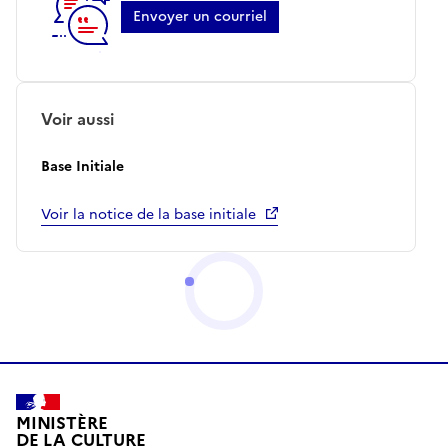
Envoyer un courriel
Voir aussi
Base Initiale
Voir la notice de la base initiale
MINISTÈRE
DE LA CULTURE