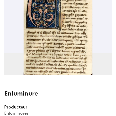
Enluminure
Producteur
Enluminures