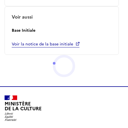
Voir aussi
Base Initiale
Voir la notice de la base initiale
MINISTÈRE
DE LA CULTURE