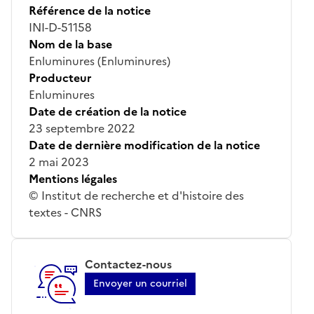
Référence de la notice
INI-D-51158
Nom de la base
Enluminures (Enluminures)
Producteur
Enluminures
Date de création de la notice
23 septembre 2022
Date de dernière modification de la notice
2 mai 2023
Mentions légales
© Institut de recherche et d'histoire des
textes - CNRS
Contactez-nous
Envoyer un courriel