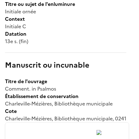
Titre ou sujet de l'enluminure
Initiale ornée
Context
Initiale C
Datation
13e s. (fin)
Manuscrit ou incunable
Titre de l'ouvrage
Comment. in Psalmos
Établissement de conservation
Charleville-Mézières, Bibliothèque municipale
Cote
Charleville-Mézières, Bibliothèque municipale, 0241