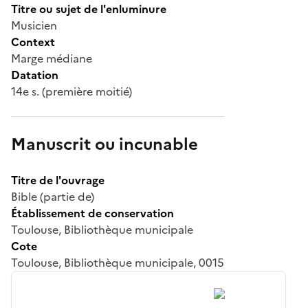
Titre ou sujet de l'enluminure
Musicien
Context
Marge médiane
Datation
14e s. (première moitié)
Manuscrit ou incunable
Titre de l'ouvrage
Bible (partie de)
Établissement de conservation
Toulouse, Bibliothèque municipale
Cote
Toulouse, Bibliothèque municipale, 0015