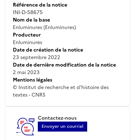
Référence de la notice
INI-D-58675
Nom de la base
Enluminures (Enluminures)
Producteur
Enluminures
Date de création de la notice
23 septembre 2022
Date de dernière modification de la notice
2 mai 2023
Mentions légales
© Institut de recherche et d'histoire des
textes - CNRS
Contactez-nous
Envoyer un courriel