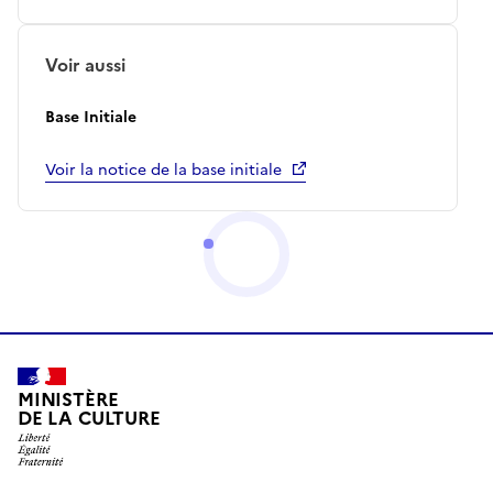
Voir aussi
Base Initiale
Voir la notice de la base initiale
MINISTÈRE
DE LA CULTURE