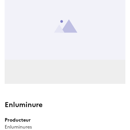
Enluminure
Producteur
Enluminures