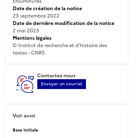
Enluminures
Date de création de la notice
23 septembre 2022
Date de dernière modification de la notice
2 mai 2023
Mentions légales
© Institut de recherche et d'histoire des
textes - CNRS
Contactez-nous
Envoyer un courriel
Voir aussi
Base Initiale