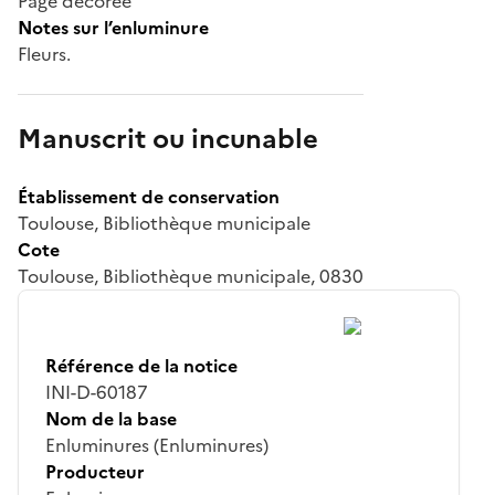
Page décorée
Notes sur l’enluminure
Fleurs.
Manuscrit ou incunable
Établissement de conservation
Toulouse, Bibliothèque municipale
Cote
Toulouse, Bibliothèque municipale, 0830
Référence de la notice
INI-D-60187
Nom de la base
Enluminures (Enluminures)
Producteur