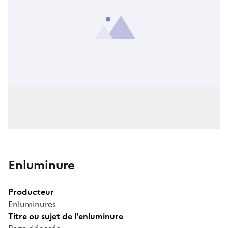
Enluminure
Producteur
Enluminures
Titre ou sujet de l'enluminure