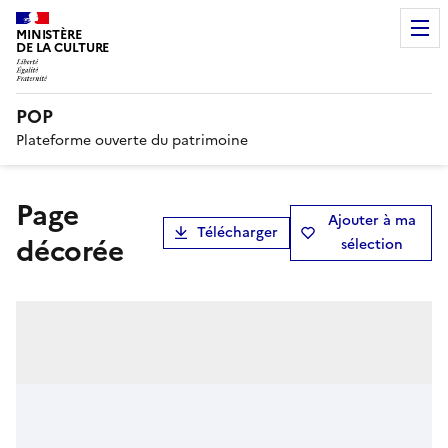
MINISTÈRE
DE LA CULTURE
POP
Plateforme ouverte du patrimoine
Page
Ajouter à ma
Télécharger
décorée
sélection