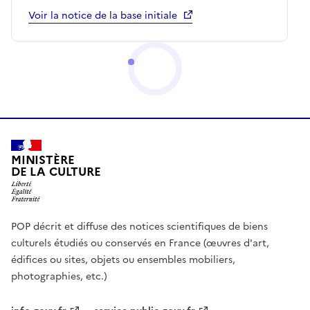
Voir la notice de la base initiale
MINISTÈRE
DE LA CULTURE
POP décrit et diffuse des notices scientifiques de biens
culturels étudiés ou conservés en France (œuvres d'art,
édifices ou sites, objets ou ensembles mobiliers,
photographies, etc.)