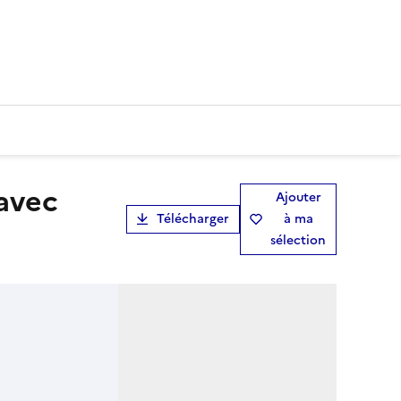
Ajouter
Télécharger
à ma
sélection