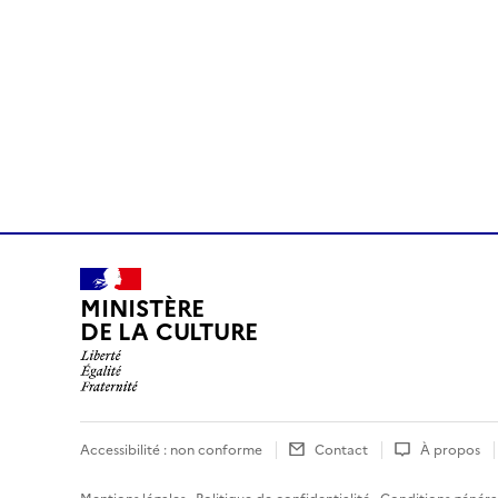
MINISTÈRE
DE LA CULTURE
Accessibilité : non conforme
Contact
À propos