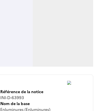
Référence de la notice
INI-D-63993
Nom de la base
Enluminures (Enluminures)