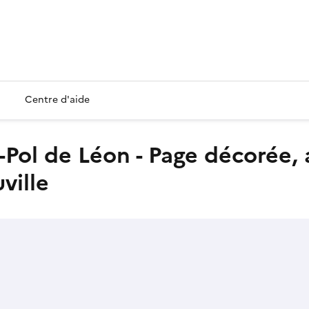
Centre d'aide
ville