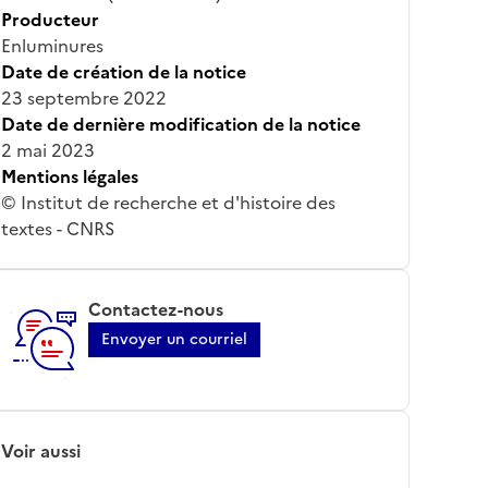
Producteur
Enluminures
Date de création de la notice
23 septembre 2022
Date de dernière modification de la notice
2 mai 2023
Mentions légales
© Institut de recherche et d'histoire des
textes - CNRS
Contactez-nous
Envoyer un courriel
Voir aussi