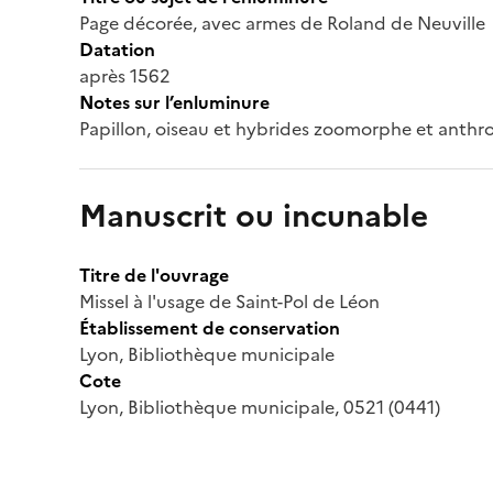
Page décorée, avec armes de Roland de Neuville
Datation
après 1562
Notes sur l’enluminure
Papillon, oiseau et hybrides zoomorphe et anth
Manuscrit ou incunable
Titre de l'ouvrage
Missel à l'usage de Saint-Pol de Léon
Établissement de conservation
Lyon, Bibliothèque municipale
Cote
Lyon, Bibliothèque municipale, 0521 (0441)