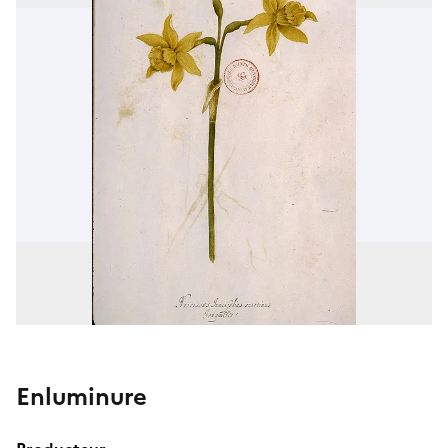
Enluminure