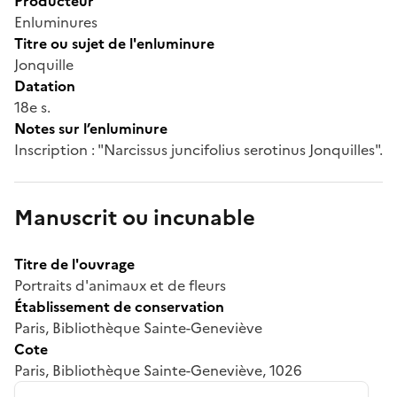
Producteur
Enluminures
Titre ou sujet de l'enluminure
Jonquille
Datation
18e s.
Notes sur l’enluminure
Inscription : "Narcissus juncifolius serotinus Jonquilles".
Manuscrit ou incunable
Titre de l'ouvrage
Portraits d'animaux et de fleurs
Établissement de conservation
Paris, Bibliothèque Sainte-Geneviève
Cote
Paris, Bibliothèque Sainte-Geneviève, 1026