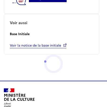
Voir aussi
Base Initiale
Voir la notice de la base initiale
MINISTÈRE
DE LA CULTURE