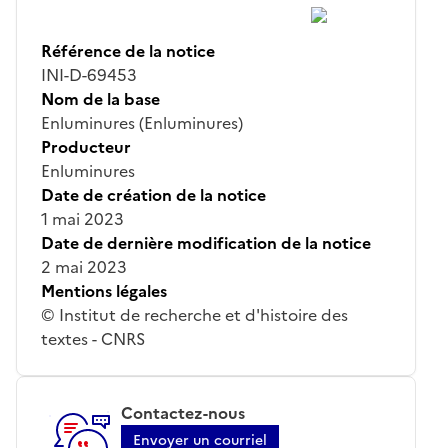
Référence de la notice
INI-D-69453
Nom de la base
Enluminures (Enluminures)
Producteur
Enluminures
Date de création de la notice
1 mai 2023
Date de dernière modification de la notice
2 mai 2023
Mentions légales
© Institut de recherche et d'histoire des
textes - CNRS
Contactez-nous
Envoyer un courriel