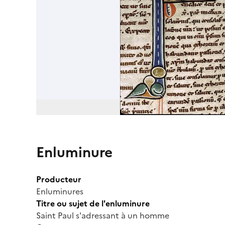
Enluminure
Producteur
Enluminures
Titre ou sujet de l'enluminure
Saint Paul s'adressant à un homme