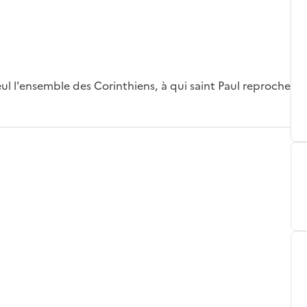
eul l'ensemble des Corinthiens, à qui saint Paul reproche