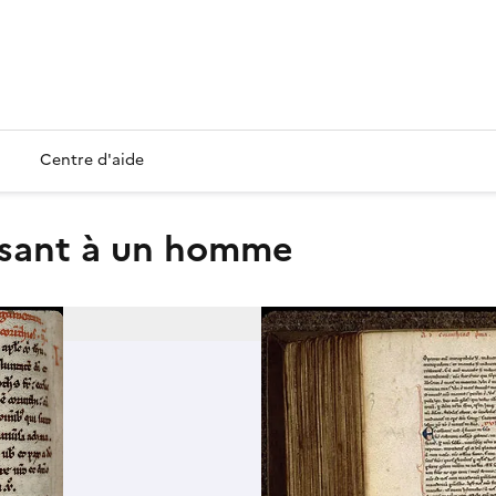
Centre d'aide
ressant à un homme