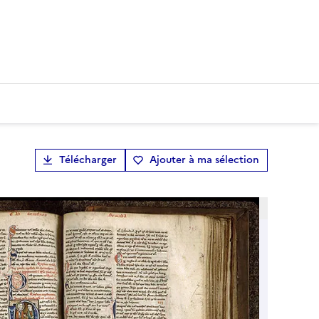
Télécharger
Ajouter à ma sélection