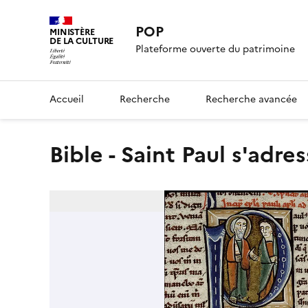
POP
MINISTÈRE
DE LA CULTURE
Plateforme ouverte du patrimoine
Accueil
Recherche
Recherche avancée
Bible - Saint Paul s'ad