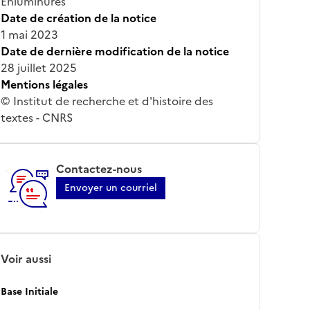
Enluminures
Date de création de la notice
1 mai 2023
Date de dernière modification de la notice
28 juillet 2025
Mentions légales
© Institut de recherche et d'histoire des
textes - CNRS
Contactez-nous
Envoyer un courriel
Voir aussi
Base Initiale