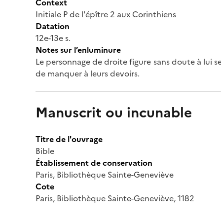
Context
Initiale P de l'épître 2 aux Corinthiens
Datation
12e-13e s.
Notes sur l’enluminure
Le personnage de droite figure sans doute à lui s
de manquer à leurs devoirs.
Manuscrit ou incunable
Titre de l'ouvrage
Bible
Établissement de conservation
Paris, Bibliothèque Sainte-Geneviève
Cote
Paris, Bibliothèque Sainte-Geneviève, 1182