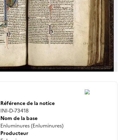
Référence de la notice
INI-D-73418
Nom de la base
Enluminures (Enluminures)
Producteur