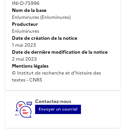
INI-D-75996
Nom de la base
Enluminures (Enluminures)
Producteur
Enluminures
Date de création de la notice
1 mai 2023
Date de dernière modification de la notice
2 mai 2023
Mentions légales
© Institut de recherche et d'histoire des
textes - CNRS
Contactez-nous
Envoyer un courriel