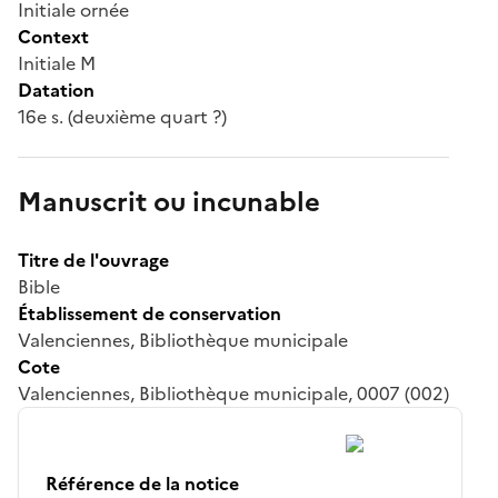
Initiale ornée
Context
Initiale M
Datation
16e s. (deuxième quart ?)
Manuscrit ou incunable
Titre de l'ouvrage
Bible
Établissement de conservation
Valenciennes, Bibliothèque municipale
Cote
Valenciennes, Bibliothèque municipale, 0007 (002)
Référence de la notice