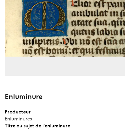
Enluminure
Producteur
Enluminures
Titre ou sujet de l'enluminure