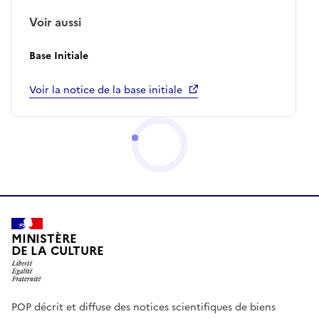
Voir aussi
Base Initiale
Voir la notice de la base initiale
MINISTÈRE
DE LA CULTURE
POP décrit et diffuse des notices scientifiques de biens