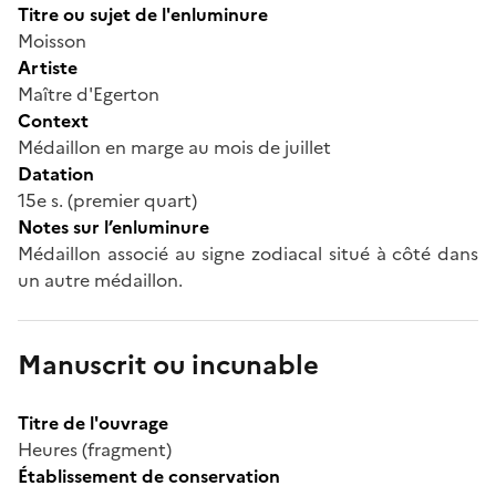
Titre ou sujet de l'enluminure
Moisson
Artiste
Maître d'Egerton
Context
Médaillon en marge au mois de juillet
Datation
15e s. (premier quart)
Notes sur l’enluminure
Médaillon associé au signe zodiacal situé à côté dans
un autre médaillon.
Manuscrit ou incunable
Titre de l'ouvrage
Heures (fragment)
Établissement de conservation