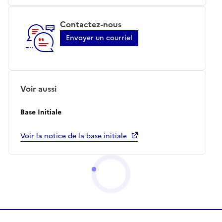
Contactez-nous
Envoyer un courriel
Voir aussi
Base Initiale
Voir la notice de la base initiale