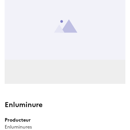
Enluminure
Producteur
Enluminures