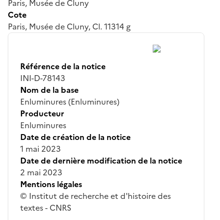
Paris, Musée de Cluny
Cote
Paris, Musée de Cluny, Cl. 11314 g
Référence de la notice
INI-D-78143
Nom de la base
Enluminures (Enluminures)
Producteur
Enluminures
Date de création de la notice
1 mai 2023
Date de dernière modification de la notice
2 mai 2023
Mentions légales
© Institut de recherche et d'histoire des
textes - CNRS