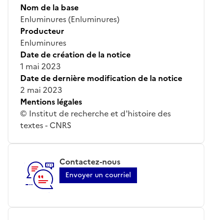
Nom de la base
Enluminures (Enluminures)
Producteur
Enluminures
Date de création de la notice
1 mai 2023
Date de dernière modification de la notice
2 mai 2023
Mentions légales
© Institut de recherche et d'histoire des
textes - CNRS
Contactez-nous
Envoyer un courriel