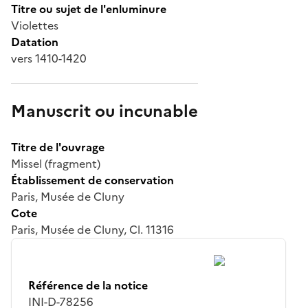
Titre ou sujet de l'enluminure
Violettes
Datation
vers 1410-1420
Manuscrit ou incunable
Titre de l'ouvrage
Missel (fragment)
Établissement de conservation
Paris, Musée de Cluny
Cote
Paris, Musée de Cluny, Cl. 11316
Référence de la notice
INI-D-78256