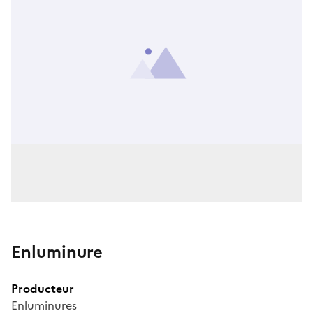
Enluminure
Producteur
Enluminures