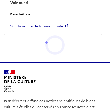
Voir aussi
Base Initiale
Voir la notice de la base initiale
MINISTÈRE
DE LA CULTURE
POP décrit et diffuse des notices scientifiques de biens
culturels étudiés ou conservés en France (œuvres d'art,