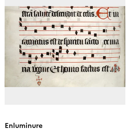
Enluminure