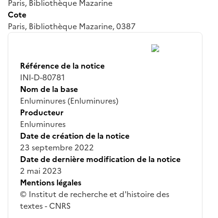
Paris, Bibliothèque Mazarine
Cote
Paris, Bibliothèque Mazarine, 0387
Référence de la notice
INI-D-80781
Nom de la base
Enluminures (Enluminures)
Producteur
Enluminures
Date de création de la notice
23 septembre 2022
Date de dernière modification de la notice
2 mai 2023
Mentions légales
© Institut de recherche et d'histoire des
textes - CNRS