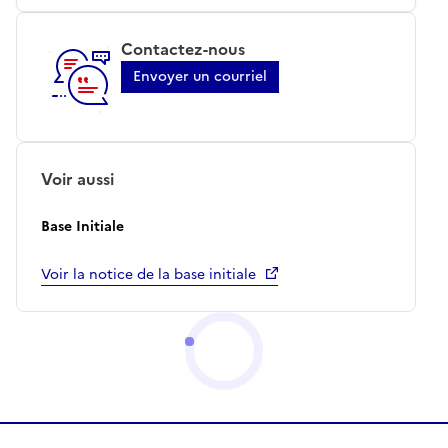
Contactez-nous
Envoyer un courriel
Voir aussi
Base Initiale
Voir la notice de la base initiale