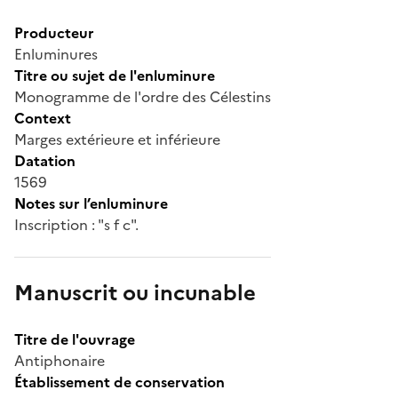
Producteur
Enluminures
Titre ou sujet de l'enluminure
Monogramme de l'ordre des Célestins
Context
Marges extérieure et inférieure
Datation
1569
Notes sur l’enluminure
Inscription : "s f c".
Manuscrit ou incunable
Titre de l'ouvrage
Antiphonaire
Établissement de conservation