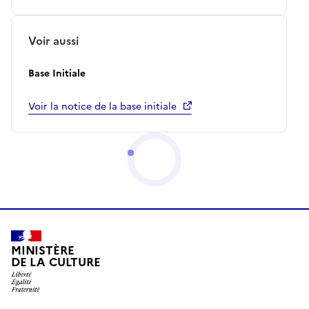
Voir aussi
Base Initiale
Voir la notice de la base initiale
MINISTÈRE
DE LA CULTURE