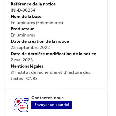
Référence de la notice
INI-D-96254
Nom de la base
Enluminures (Enluminures)
Producteur
Enluminures
Date de création de la notice
23 septembre 2022
Date de dernière modification de la notice
2 mai 2023
Mentions légales
© Institut de recherche et d'histoire des
textes - CNRS
Contactez-nous
Envoyer un courriel