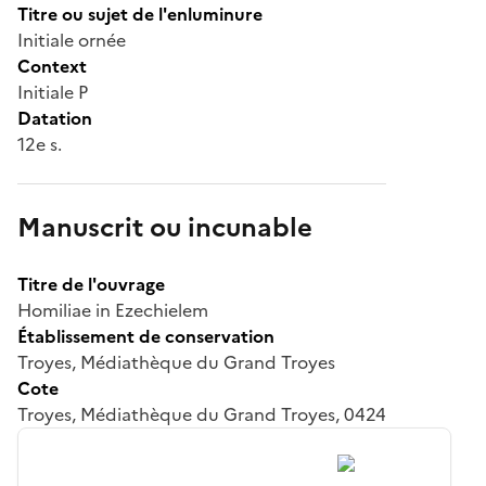
Titre ou sujet de l'enluminure
Initiale ornée
Context
Initiale P
Datation
12e s.
Manuscrit ou incunable
Titre de l'ouvrage
Homiliae in Ezechielem
Établissement de conservation
Troyes, Médiathèque du Grand Troyes
Cote
Troyes, Médiathèque du Grand Troyes, 0424