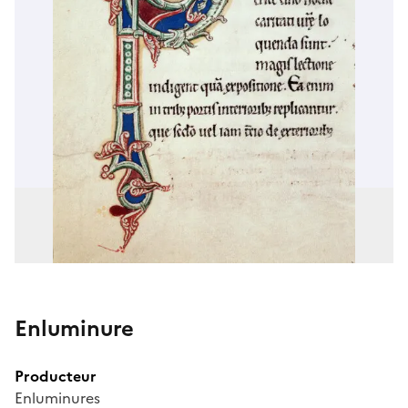
Enluminure
Producteur
Enluminures