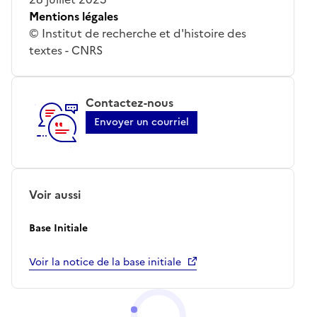
Mentions légales
© Institut de recherche et d'histoire des
textes - CNRS
Contactez-nous
Envoyer un courriel
Voir aussi
Base Initiale
Voir la notice de la base initiale