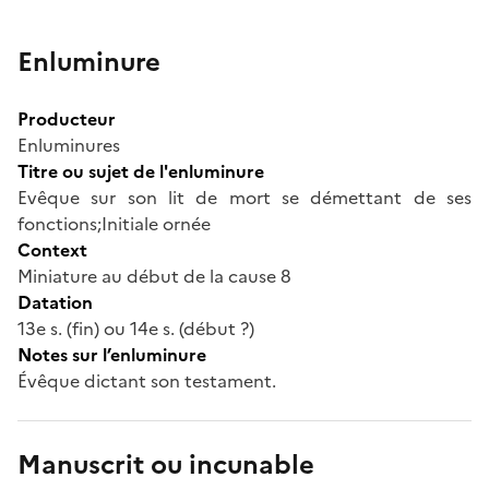
Enluminure
Producteur
Enluminures
Titre ou sujet de l'enluminure
Evêque sur son lit de mort se démettant de ses
fonctions;Initiale ornée
Context
Miniature au début de la cause 8
Datation
13e s. (fin) ou 14e s. (début ?)
Notes sur l’enluminure
Évêque dictant son testament.
Manuscrit ou incunable