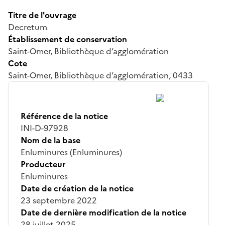
Titre de l'ouvrage
Decretum
Établissement de conservation
Saint-Omer, Bibliothèque d’agglomération
Cote
Saint-Omer, Bibliothèque d’agglomération, 0433
Référence de la notice
INI-D-97928
Nom de la base
Enluminures (Enluminures)
Producteur
Enluminures
Date de création de la notice
23 septembre 2022
Date de dernière modification de la notice
28 juillet 2025