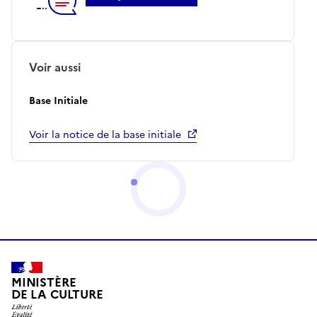
Voir aussi
Base Initiale
Voir la notice de la base initiale
MINISTÈRE
DE LA CULTURE