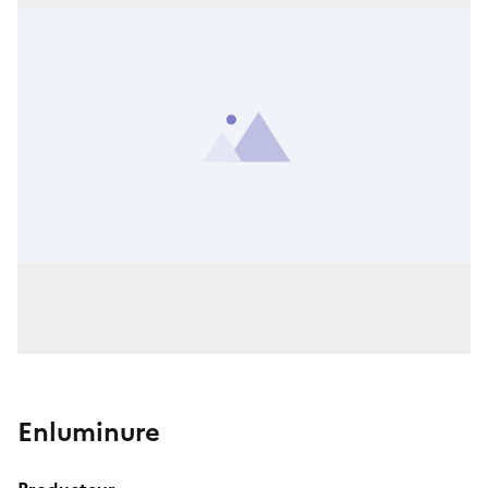
Enluminure