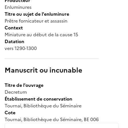
Producteur
Enluminures
Titre ou sujet de l'enluminure
Prêtre fornicateur et assassin
Context
Miniature au début de la cause 15
Datation
vers 1290-1300
Manuscrit ou incunable
Titre de l'ouvrage
Decretum
Établissement de conservation
Tournai, Bibliothèque du Séminaire
Cote
Tournai, Bibliothèque du Séminaire, BE 006