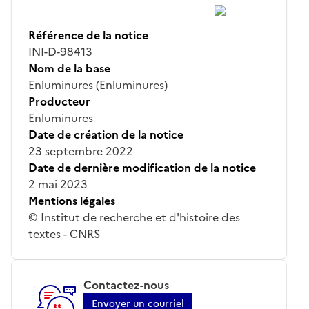
Référence de la notice
INI-D-98413
Nom de la base
Enluminures (Enluminures)
Producteur
Enluminures
Date de création de la notice
23 septembre 2022
Date de dernière modification de la notice
2 mai 2023
Mentions légales
© Institut de recherche et d'histoire des
textes - CNRS
Contactez-nous
Envoyer un courriel