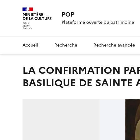
POP
MINISTÈRE
DE LA CULTURE
Plateforme ouverte du patrimoine
Accueil
Recherche
Recherche avancée
LA CONFIRMATION PAR UN EVEQUE GREC DANS LA
BASILIQUE DE SAINTE