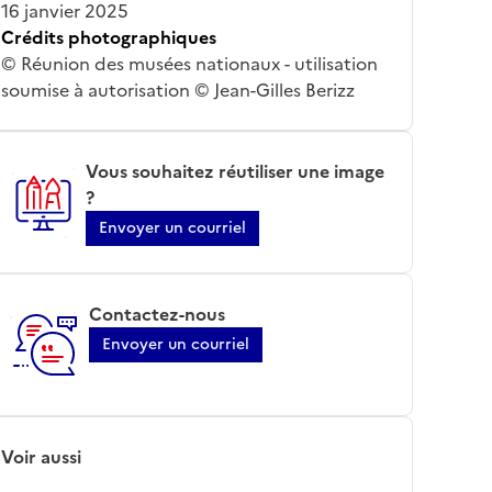
16 janvier 2025
Crédits photographiques
© Réunion des musées nationaux - utilisation
soumise à autorisation © Jean-Gilles Berizz
Vous souhaitez réutiliser une image
?
Envoyer un courriel
Contactez-nous
Envoyer un courriel
Voir aussi