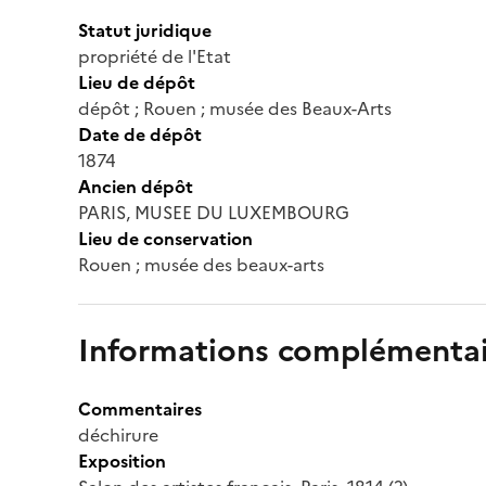
Statut juridique
propriété de l'Etat
Lieu de dépôt
dépôt ; Rouen ; musée des Beaux-Arts
Date de dépôt
1874
Ancien dépôt
PARIS, MUSEE DU LUXEMBOURG
Lieu de conservation
Rouen ; musée des beaux-arts
Informations complémentai
Commentaires
déchirure
Exposition