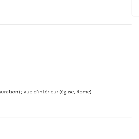
ration) ; vue d'intérieur (église, Rome)