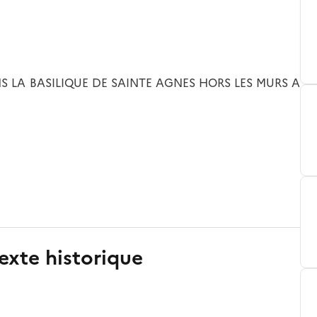
 LA BASILIQUE DE SAINTE AGNES HORS LES MURS A
exte historique