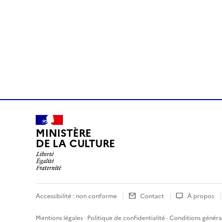
MINISTÈRE
DE LA CULTURE
Accessibilité : non conforme
Contact
À propos
Mentions légales
·
Politique de confidentialité
·
Conditions général