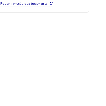
Rouen ; musée des beaux-arts