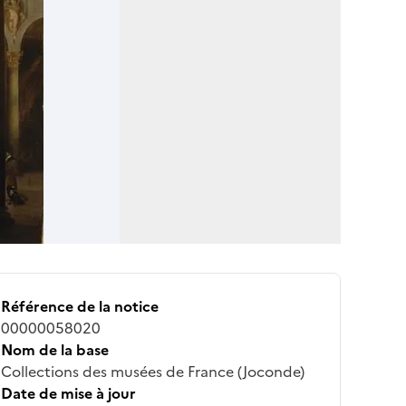
Référence de la notice
00000058020
Nom de la base
Collections des musées de France (Joconde)
Date de mise à jour