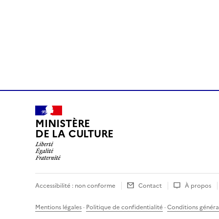
MINISTÈRE
DE LA CULTURE
Accessibilité : non conforme
Contact
À propos
Mentions légales
·
Politique de confidentialité
·
Conditions général