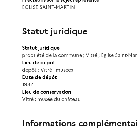
EGLISE SAINT-MARTIN
Statut juridique
Statut juridique
propriété de la commune ; Vitré ; Eglise Saint-Mar
Lieu de dépôt
dépôt ; Vitré ; musées
Date de dépôt
1982
Lieu de conservation
Vitré ; musée du château
Informations complémentai