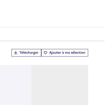
Télécharger
Ajouter à ma sélection