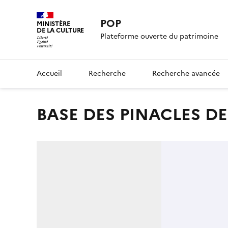
POP
MINISTÈRE
DE LA CULTURE
Plateforme ouverte du patrimoine
Accueil
Recherche
Recherche avancée
BASE DES PINACLES D