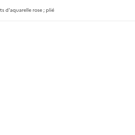
 d'aquarelle rose ; plié