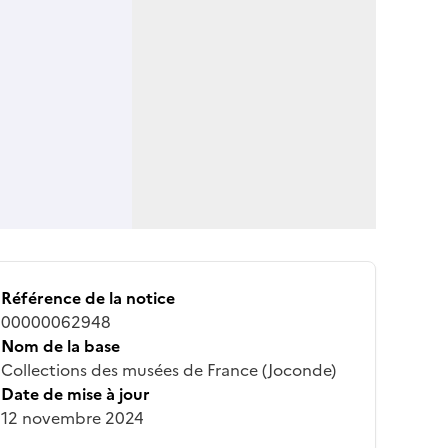
Référence de la notice
00000062948
Nom de la base
Collections des musées de France (Joconde)
Date de mise à jour
12 novembre 2024