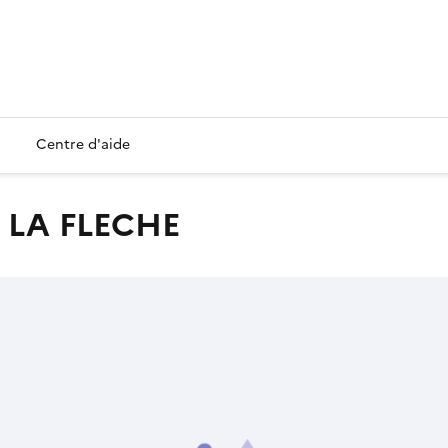
Centre d'aide
E LA FLECHE