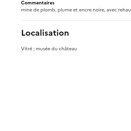
Commentaires
mine de plomb, plume et encre noire, avec rehauts
Localisation
Vitré ; musée du château