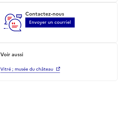
Contactez-nous
Envoyer un courriel
Voir aussi
Vitré ; musée du château