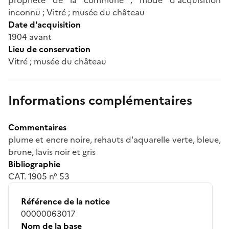
inconnu ; Vitré ; musée du château
Date d'acquisition
1904 avant
Lieu de conservation
Vitré ; musée du château
Informations complémentaires
Commentaires
plume et encre noire, rehauts d'aquarelle verte, bleue,
brune, lavis noir et gris
Bibliographie
CAT. 1905 n° 53
Référence de la notice
00000063017
Nom de la base