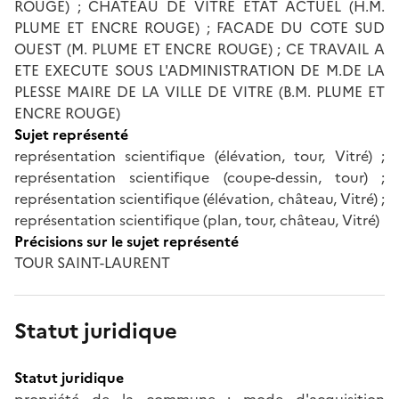
ROUGE) ; CHATEAU DE VITRE ETAT ACTUEL (H.M.
PLUME ET ENCRE ROUGE) ; FACADE DU COTE SUD
OUEST (M. PLUME ET ENCRE ROUGE) ; CE TRAVAIL A
ETE EXECUTE SOUS L'ADMINISTRATION DE M.DE LA
PLESSE MAIRE DE LA VILLE DE VITRE (B.M. PLUME ET
ENCRE ROUGE)
Sujet représenté
représentation scientifique (élévation, tour, Vitré) ;
représentation scientifique (coupe-dessin, tour) ;
représentation scientifique (élévation, château, Vitré) ;
représentation scientifique (plan, tour, château, Vitré)
Précisions sur le sujet représenté
TOUR SAINT-LAURENT
Statut juridique
Statut juridique
propriété de la commune ; mode d'acquisition