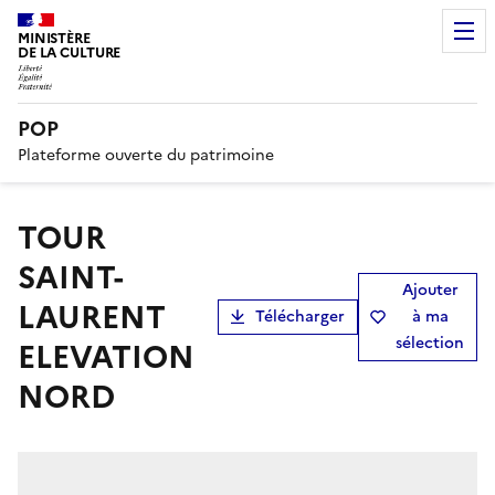
MINISTÈRE
DE LA CULTURE
POP
Plateforme ouverte du patrimoine
TOUR
SAINT-
Ajouter
LAURENT
Télécharger
à ma
sélection
ELEVATION
NORD