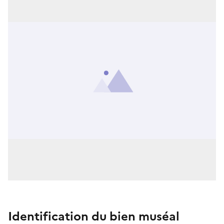
Identification du bien muséal