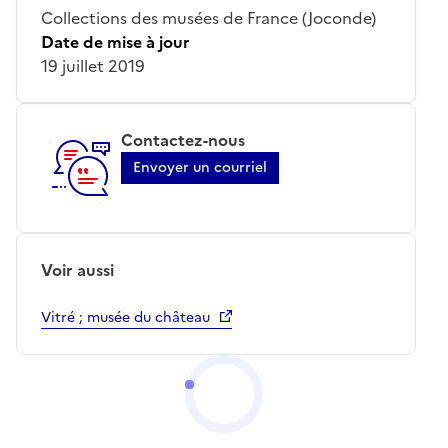
Collections des musées de France (Joconde)
Date de mise à jour
19 juillet 2019
Contactez-nous
Envoyer un courriel
Voir aussi
Vitré ; musée du château