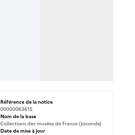
Référence de la notice
00000063615
Nom de la base
Collections des musées de France (Joconde)
Date de mise à jour