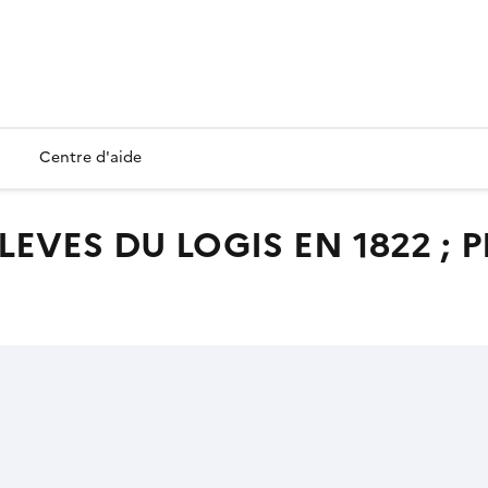
Centre d'aide