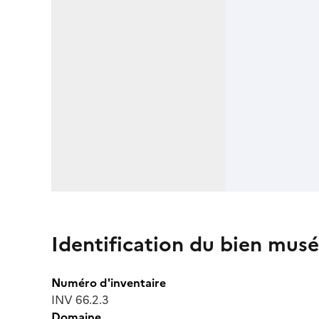
Identification du bien musé
Numéro d'inventaire
INV 66.2.3
Domaine