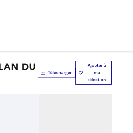
Ajouter à
Télécharger
ma
sélection