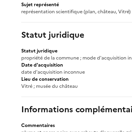
Sujet représenté
représentation scientifique (plan, château, Vitré)
Statut juridique
Statut juridique
propriété de la commune ; mode d'acquisition in
Date d'acquisition
date d'acquisition inconnue
Lieu de conservation
Vitré ; musée du château
Informations complémentai
Commentaires