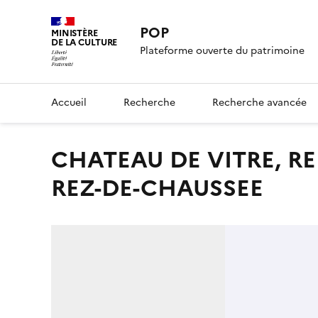
POP
MINISTÈRE
DE LA CULTURE
Plateforme ouverte du patrimoine
Accueil
Recherche
Recherche avancée
CHATEAU DE VITRE, RELEVES DU LOGIS EN 1822 ; PLAN DU
REZ-DE-CHAUSSEE