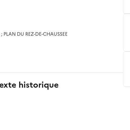
2 ; PLAN DU REZ-DE-CHAUSSEE
exte historique