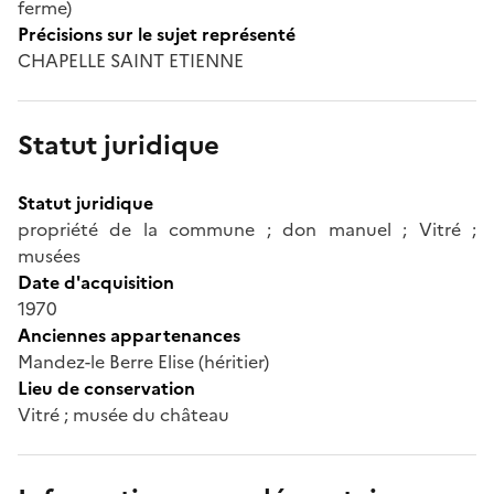
ferme)
Précisions sur le sujet représenté
CHAPELLE SAINT ETIENNE
Statut juridique
Statut juridique
propriété de la commune ; don manuel ; Vitré ;
musées
Date d'acquisition
1970
Anciennes appartenances
Mandez-le Berre Elise (héritier)
Lieu de conservation
Vitré ; musée du château