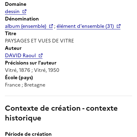
Domaine
dessin
Dénomination
album (ensemble)
;
élément d'ensemble (31)
Titre
PAYSAGES ET VUES DE VITRE
Auteur
DAVID Raoul
Précisions sur l'auteur
Vitré, 1876 ; Vitré, 1950
École (pays)
France ; Bretagne
Contexte de création - contexte
historique
Période de création