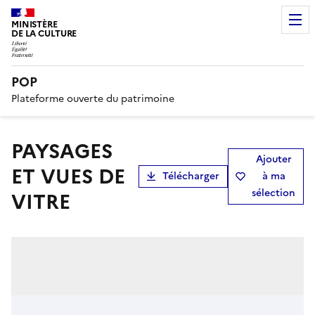
MINISTÈRE
DE LA CULTURE
POP
Plateforme ouverte du patrimoine
PAYSAGES
Ajouter
ET VUES DE
Télécharger
à ma
sélection
VITRE