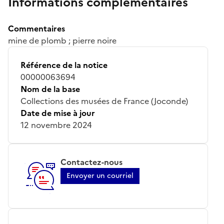
Informations complémentaires
Commentaires
mine de plomb ; pierre noire
Référence de la notice
00000063694
Nom de la base
Collections des musées de France (Joconde)
Date de mise à jour
12 novembre 2024
Contactez-nous
Envoyer un courriel