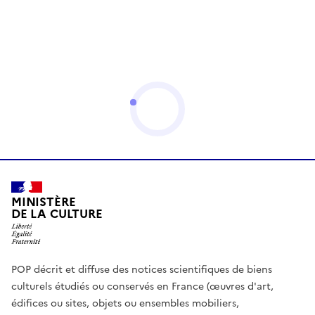
MINISTÈRE
DE LA CULTURE
POP décrit et diffuse des notices scientifiques de biens
culturels étudiés ou conservés en France (œuvres d'art,
édifices ou sites, objets ou ensembles mobiliers,