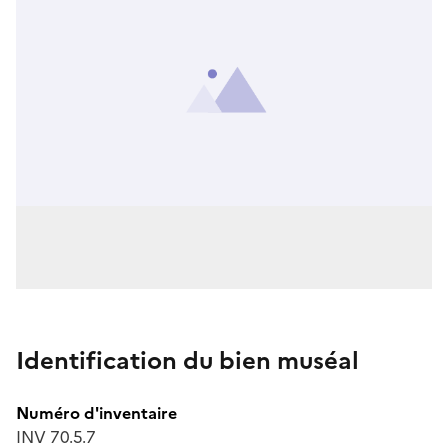
Identification du bien muséal
Numéro d'inventaire
INV 70.5.7