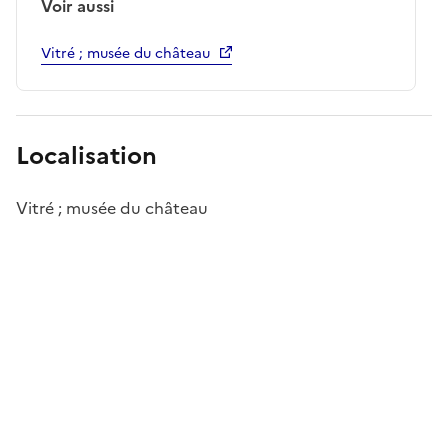
Voir aussi
Vitré ; musée du château
Localisation
Vitré ; musée du château