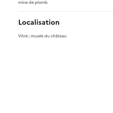
mine de plomb
Localisation
Vitré ; musée du château