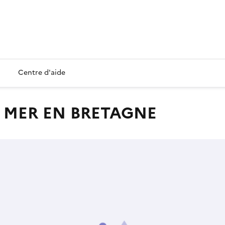
Centre d'aide
E MER EN BRETAGNE