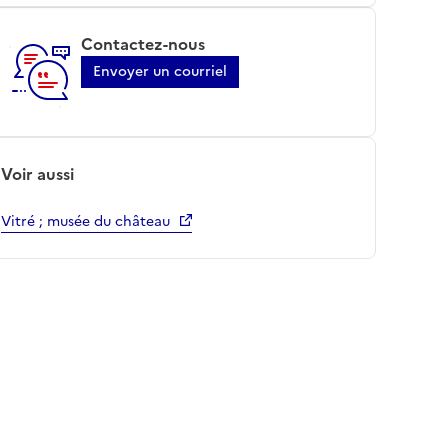
Contactez-nous
Envoyer un courriel
Voir aussi
Vitré ; musée du château