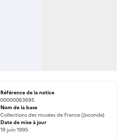
Référence de la notice
00000063695
Nom de la base
Collections des musées de France (Joconde)
Date de mise à jour
19 juin 1995