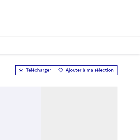
Télécharger
Ajouter à ma sélection