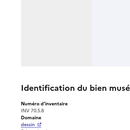
Identification du bien musé
Numéro d'inventaire
INV 70.5.8
Domaine
dessin