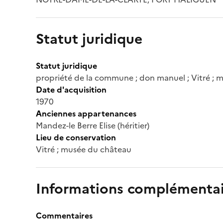
Statut juridique
Statut juridique
propriété de la commune ; don manuel ; Vitré ; 
Date d'acquisition
1970
Anciennes appartenances
Mandez-le Berre Elise (héritier)
Lieu de conservation
Vitré ; musée du château
Informations complémentai
Commentaires