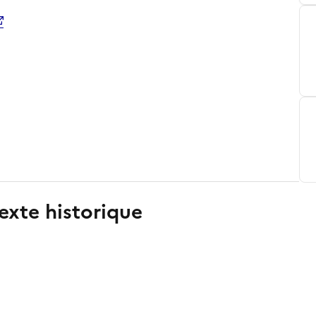
exte historique