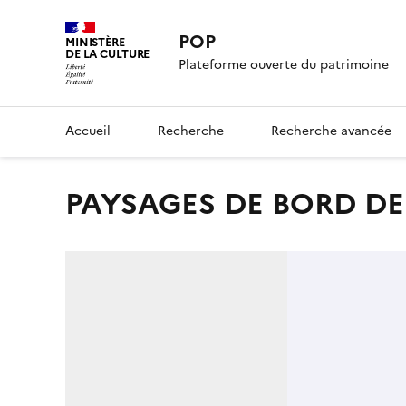
POP
MINISTÈRE
DE LA CULTURE
Plateforme ouverte du patrimoine
Accueil
Recherche
Recherche avancée
PAYSAGES DE BORD D