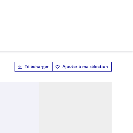
Télécharger
Ajouter à ma sélection