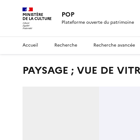
POP
MINISTÈRE
DE LA CULTURE
Plateforme ouverte du patrimoine
Accueil
Recherche
Recherche avancée
PAYSAGE ; VUE DE VIT