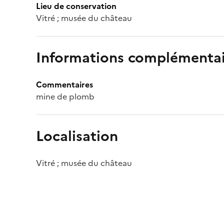
Lieu de conservation
Vitré ; musée du château
Informations complémentai
Commentaires
mine de plomb
Localisation
Vitré ; musée du château