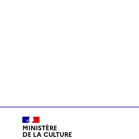
MINISTÈRE
DE LA CULTURE