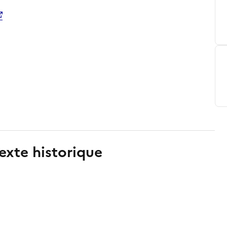
exte historique