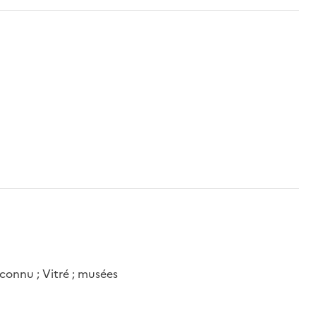
connu ; Vitré ; musées