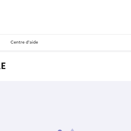
Centre d'aide
RE