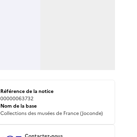
Référence de la notice
00000063732
Nom de la base
Collections des musées de France (Joconde)
Contactez-nous