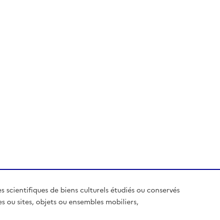
es scientifiques de biens culturels étudiés ou conservés
es ou sites, objets ou ensembles mobiliers,