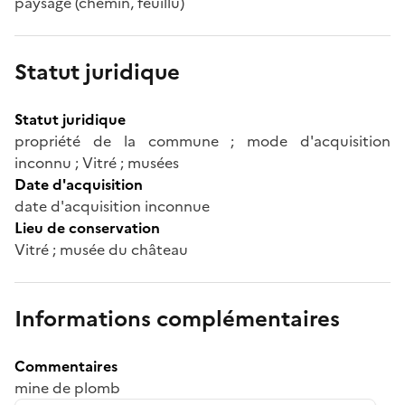
paysage (chemin, feuillu)
Statut juridique
Statut juridique
propriété de la commune ; mode d'acquisition
inconnu ; Vitré ; musées
Date d'acquisition
date d'acquisition inconnue
Lieu de conservation
Vitré ; musée du château
Informations complémentaires
Commentaires
mine de plomb