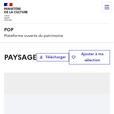
MINISTÈRE
DE LA CULTURE
POP
Plateforme ouverte du patrimoine
Ajouter à ma
PAYSAGE
Télécharger
sélection