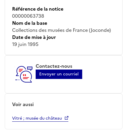
Référence de la notice
00000063738
Nom de la base
Collections des musées de France (Joconde)
Date de mise à jour
19 juin 1995
Contactez-nous
Envoyer un courriel
Voir aussi
Vitré ; musée du château