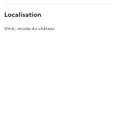
Localisation
Vitré ; musée du château