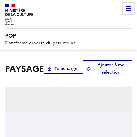
MINISTÈRE
DE LA CULTURE
POP
Plateforme ouverte du patrimoine
Ajouter à ma
PAYSAGE
Télécharger
sélection