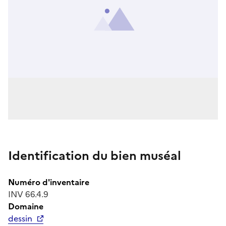
Identification du bien muséal
Numéro d'inventaire
INV 66.4.9
Domaine
dessin