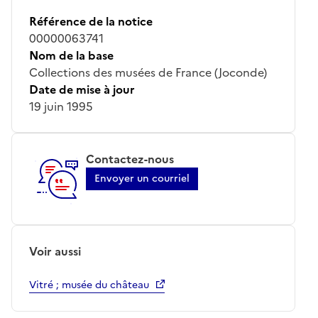
Référence de la notice
00000063741
Nom de la base
Collections des musées de France (Joconde)
Date de mise à jour
19 juin 1995
Contactez-nous
Envoyer un courriel
Voir aussi
Vitré ; musée du château