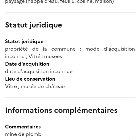
paysage (nappe d'eau, feuillu, colline, maison)
Statut juridique
Statut juridique
propriété de la commune ; mode d'acquisition
inconnu ; Vitré ; musées
Date d'acquisition
date d'acquisition inconnue
Lieu de conservation
Vitré ; musée du château
Informations complémentaires
Commentaires
mine de plomb