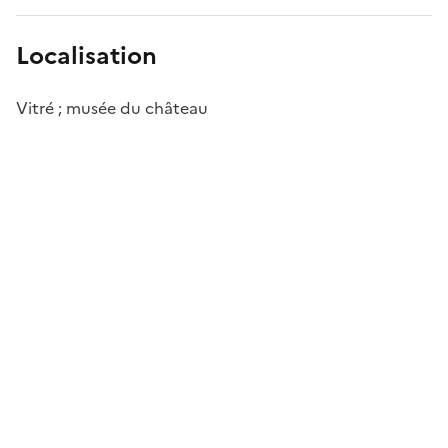
Localisation
Vitré ; musée du château