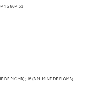
4.1 à 66.4.53
INE DE PLOMB) ; 18 (B.M. MINE DE PLOMB)