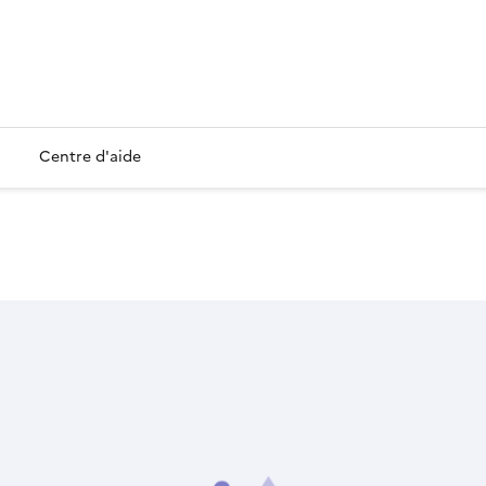
Centre d'aide