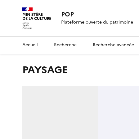
POP
MINISTÈRE
DE LA CULTURE
Plateforme ouverte du patrimoine
Accueil
Recherche
Recherche avancée
PAYSAGE