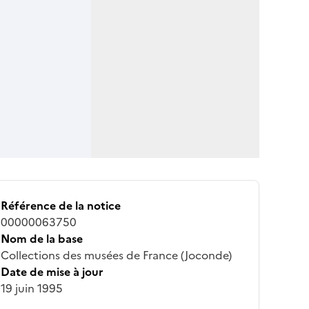
Référence de la notice
00000063750
Nom de la base
Collections des musées de France (Joconde)
Date de mise à jour
19 juin 1995