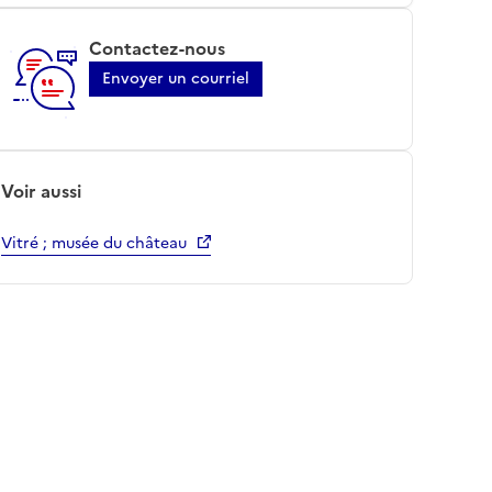
Contactez-nous
Envoyer un courriel
Voir aussi
Vitré ; musée du château