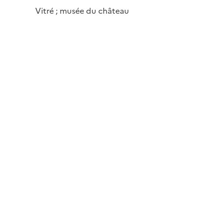
Vitré ; musée du château