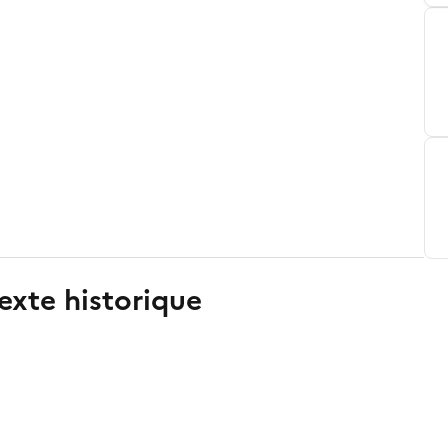
exte historique