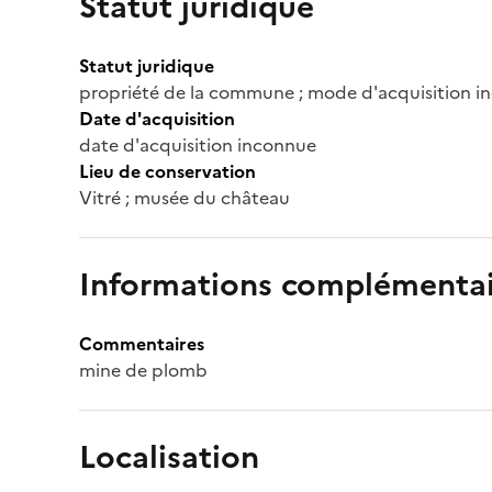
Statut juridique
Statut juridique
propriété de la commune ; mode d'acquisition in
Date d'acquisition
date d'acquisition inconnue
Lieu de conservation
Vitré ; musée du château
Informations complémentai
Commentaires
mine de plomb
Localisation