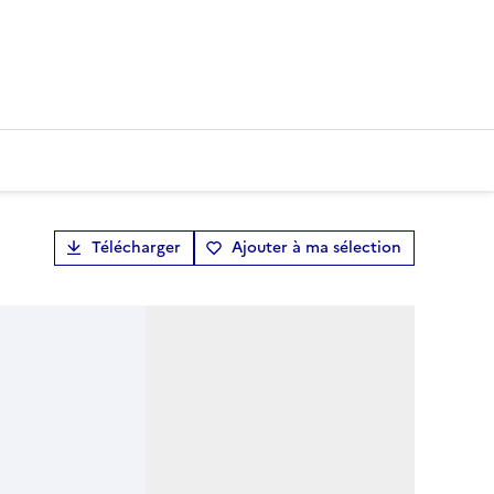
Télécharger
Ajouter à ma sélection