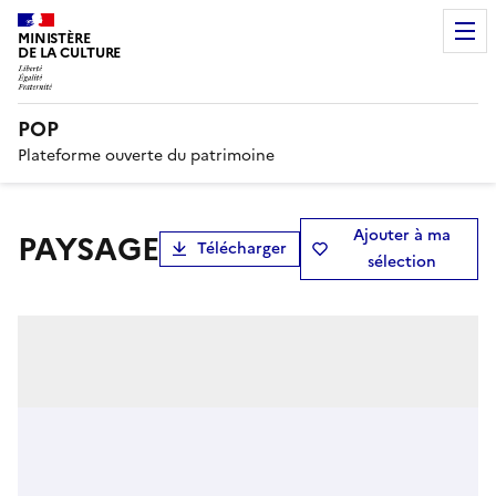
MINISTÈRE
DE LA CULTURE
POP
Plateforme ouverte du patrimoine
Ajouter à ma
PAYSAGE
Télécharger
sélection