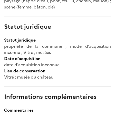
paysage (nappe d'eau, pont, feuillu, chemin, maison) ;
scène (femme, bâton, oie)
Statut juridique
Statut juridique
propriété de la commune ; mode d'acquisition
inconnu ; Vitré ; musées
Date d'acquisition
date d'acquisition inconnue
Lieu de conservation
Vitré ; musée du château
Informations complémentaires
Commentaires