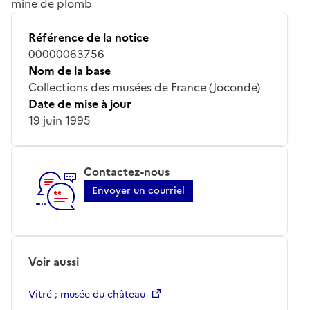
mine de plomb
Référence de la notice
00000063756
Nom de la base
Collections des musées de France (Joconde)
Date de mise à jour
19 juin 1995
Contactez-nous
Envoyer un courriel
Voir aussi
Vitré ; musée du château