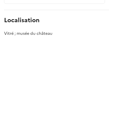
Localisation
Vitré ; musée du château