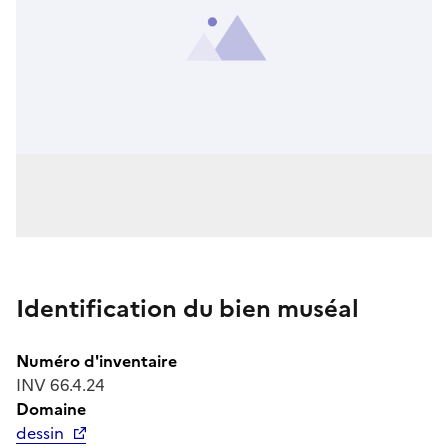
Identification du bien muséal
Numéro d'inventaire
INV 66.4.24
Domaine
dessin