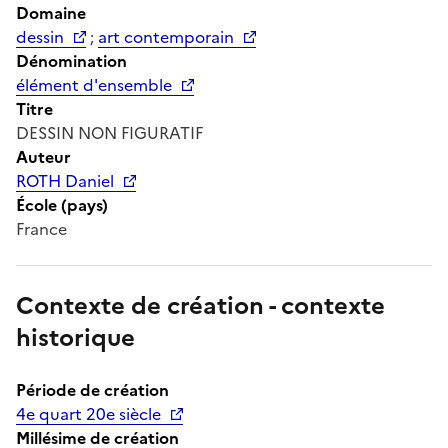
Domaine
dessin
;
art contemporain
Dénomination
élément d'ensemble
Titre
DESSIN NON FIGURATIF
Auteur
ROTH Daniel
École (pays)
France
Contexte de création - contexte
historique
Période de création
4e quart 20e siècle
Millésime de création