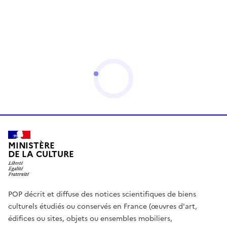
MINISTÈRE
DE LA CULTURE
POP décrit et diffuse des notices scientifiques de biens
culturels étudiés ou conservés en France (œuvres d'art,
édifices ou sites, objets ou ensembles mobiliers,