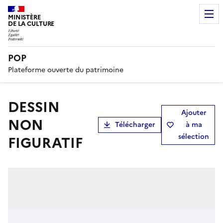
MINISTÈRE
DE LA CULTURE
POP
Plateforme ouverte du patrimoine
DESSIN
Ajouter
NON
Télécharger
à ma
sélection
FIGURATIF