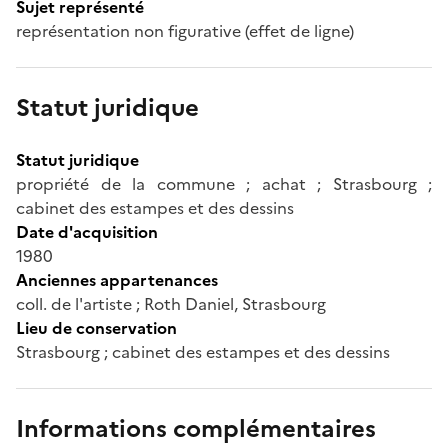
Sujet représenté
représentation non figurative (effet de ligne)
Statut juridique
Statut juridique
propriété de la commune ; achat ; Strasbourg ;
cabinet des estampes et des dessins
Date d'acquisition
1980
Anciennes appartenances
coll. de l'artiste ; Roth Daniel, Strasbourg
Lieu de conservation
Strasbourg ; cabinet des estampes et des dessins
Informations complémentaires