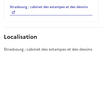
Strasbourg ; cabinet des estampes et des dessins
Localisation
Strasbourg ; cabinet des estampes et des dessins