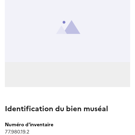
Identification du bien muséal
Numéro d'inventaire
77.980.19.2