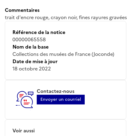
Commentaires
trait d'encre rouge, crayon noir, fines rayures gravées
Référence de la notice
00000065558
Nom de la base
Collections des musées de France (Joconde)
Date de mise à jour
18 octobre 2022
Contactez-nous
Envoyer un courriel
Voir aussi