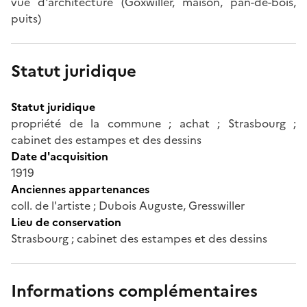
vue d'architecture (Goxwiller, maison, pan-de-bois,
puits)
Statut juridique
Statut juridique
propriété de la commune ; achat ; Strasbourg ;
cabinet des estampes et des dessins
Date d'acquisition
1919
Anciennes appartenances
coll. de l'artiste ; Dubois Auguste, Gresswiller
Lieu de conservation
Strasbourg ; cabinet des estampes et des dessins
Informations complémentaires