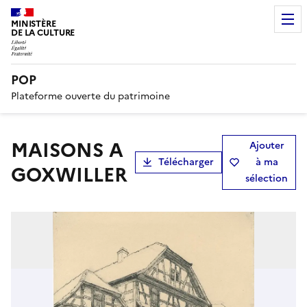
MINISTÈRE
DE LA CULTURE
POP
Plateforme ouverte du patrimoine
MAISONS A
Ajouter
Télécharger
à ma
GOXWILLER
sélection