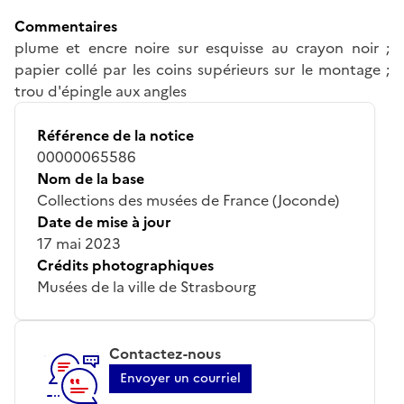
Commentaires
plume et encre noire sur esquisse au crayon noir ;
papier collé par les coins supérieurs sur le montage ;
trou d'épingle aux angles
Référence de la notice
00000065586
Nom de la base
Collections des musées de France (Joconde)
Date de mise à jour
17 mai 2023
Crédits photographiques
Musées de la ville de Strasbourg
Contactez-nous
Envoyer un courriel