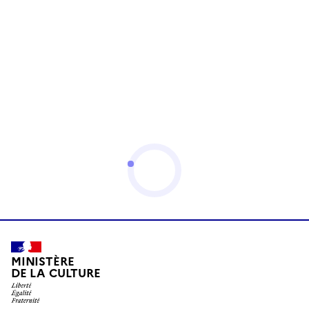
MINISTÈRE
DE LA CULTURE