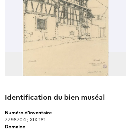
Identification du bien muséal
Numéro d'inventaire
77.987.0.4 ; XIX 181
Domaine