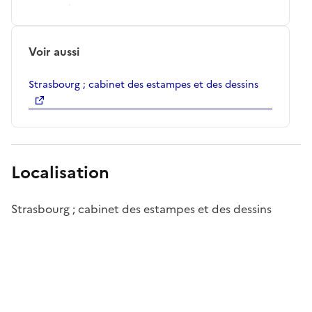
Voir aussi
Strasbourg ; cabinet des estampes et des dessins
Localisation
Strasbourg ; cabinet des estampes et des dessins