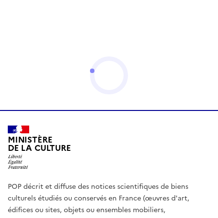
MINISTÈRE
DE LA CULTURE
POP décrit et diffuse des notices scientifiques de biens
culturels étudiés ou conservés en France (œuvres d'art,
édifices ou sites, objets ou ensembles mobiliers,