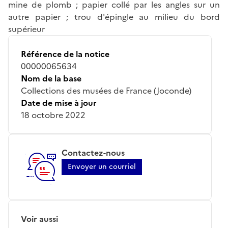
mine de plomb ; papier collé par les angles sur un
autre papier ; trou d'épingle au milieu du bord
supérieur
Référence de la notice
00000065634
Nom de la base
Collections des musées de France (Joconde)
Date de mise à jour
18 octobre 2022
Contactez-nous
Envoyer un courriel
Voir aussi