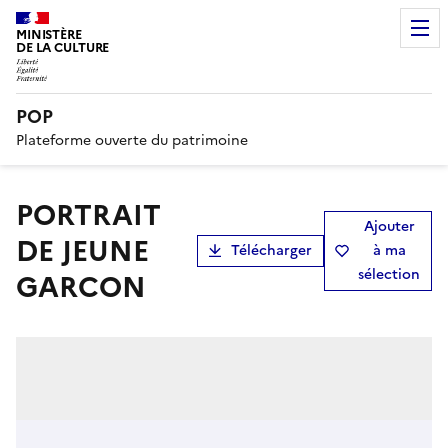
MINISTÈRE
DE LA CULTURE
POP
Plateforme ouverte du patrimoine
PORTRAIT
Ajouter
DE JEUNE
Télécharger
à ma
sélection
GARCON