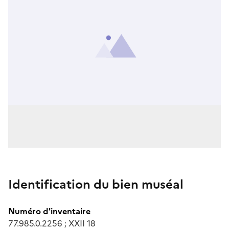
Identification du bien muséal
Numéro d'inventaire
77.985.0.2256 ; XXII 18