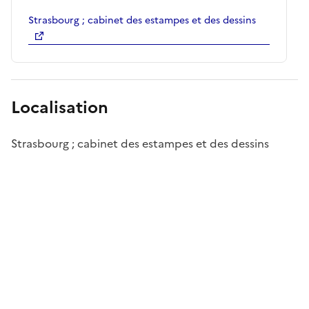
Strasbourg ; cabinet des estampes et des dessins
Localisation
Strasbourg ; cabinet des estampes et des dessins