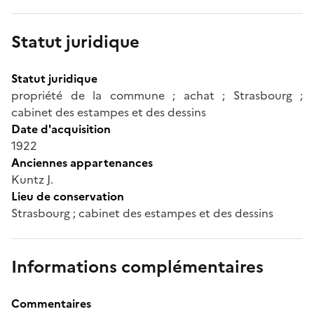
Statut juridique
Statut juridique
propriété de la commune ; achat ; Strasbourg ;
cabinet des estampes et des dessins
Date d'acquisition
1922
Anciennes appartenances
Kuntz J.
Lieu de conservation
Strasbourg ; cabinet des estampes et des dessins
Informations complémentaires
Commentaires