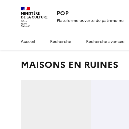
POP
MINISTÈRE
DE LA CULTURE
Plateforme ouverte du patrimoine
Accueil
Recherche
Recherche avancée
MAISONS EN RUINES