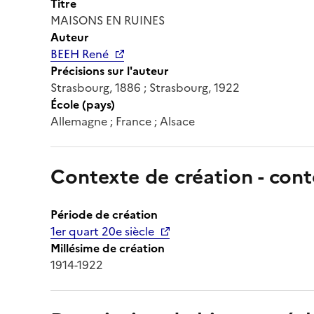
Titre
MAISONS EN RUINES
Auteur
BEEH René
Précisions sur l'auteur
Strasbourg, 1886 ; Strasbourg, 1922
École (pays)
Allemagne ; France ; Alsace
Contexte de création - cont
Période de création
1er quart 20e siècle
Millésime de création
1914-1922