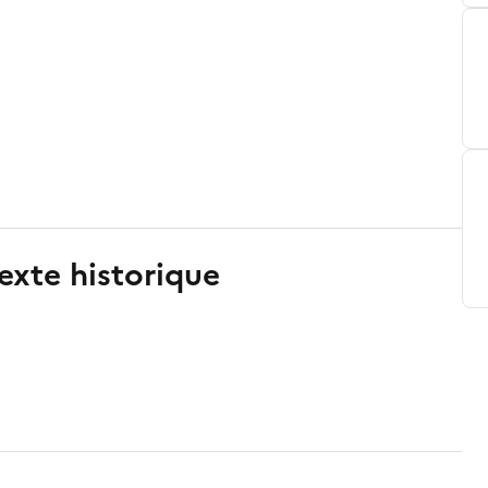
exte historique