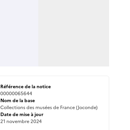
Référence de la notice
00000065644
Nom de la base
Collections des musées de France (Joconde)
Date de mise à jour
21 novembre 2024