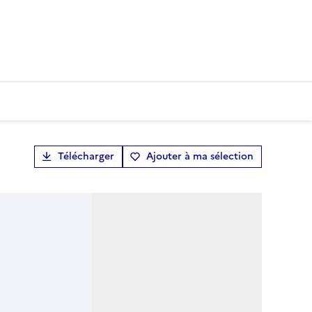
Télécharger
Ajouter à ma sélection