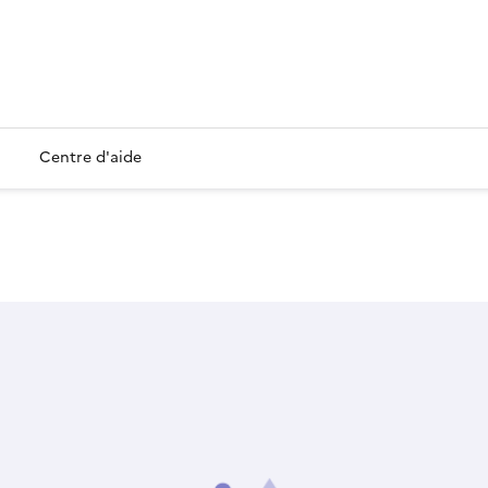
Centre d'aide