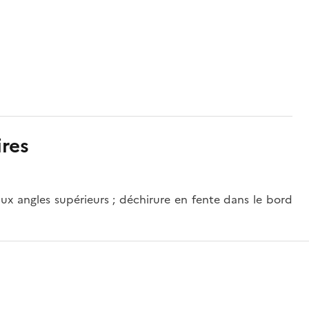
res
ux angles supérieurs ; déchirure en fente dans le bord