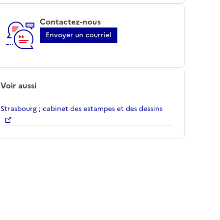
Contactez-nous
Envoyer un courriel
Voir aussi
Strasbourg ; cabinet des estampes et des dessins