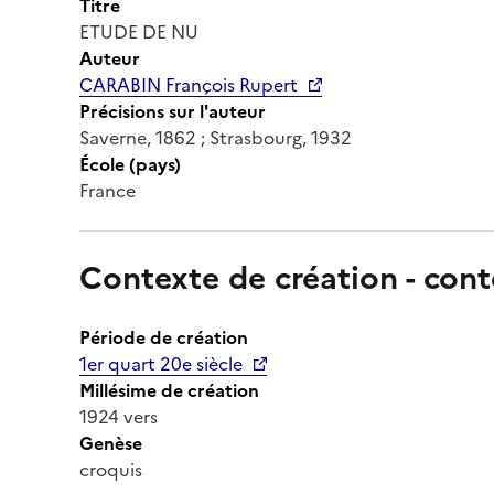
Titre
ETUDE DE NU
Auteur
CARABIN François Rupert
Précisions sur l'auteur
Saverne, 1862 ; Strasbourg, 1932
École (pays)
France
Contexte de création - cont
Période de création
1er quart 20e siècle
Millésime de création
1924 vers
Genèse
croquis