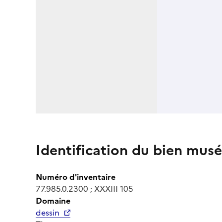
Identification du bien musé
Numéro d'inventaire
77.985.0.2300 ; XXXIII 105
Domaine
dessin