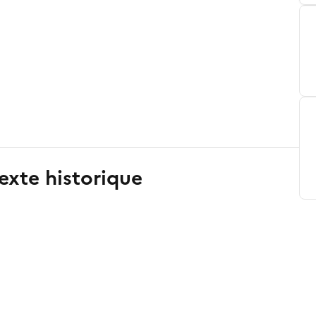
exte historique