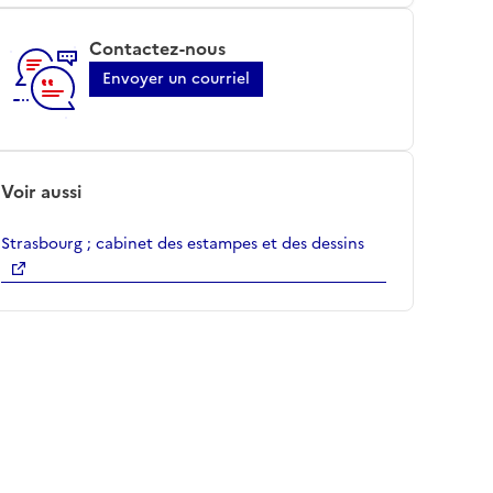
Contactez-nous
Envoyer un courriel
Voir aussi
Strasbourg ; cabinet des estampes et des dessins