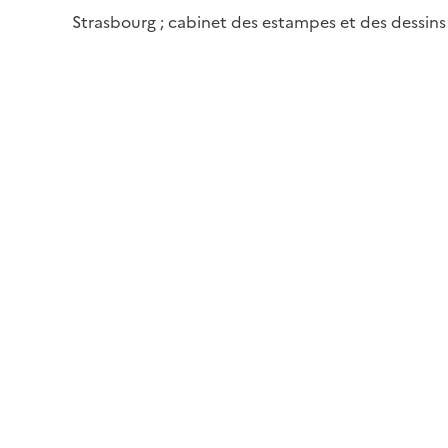
Strasbourg ; cabinet des estampes et des dessins