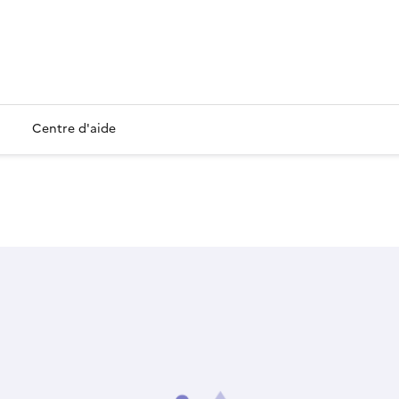
Centre d'aide