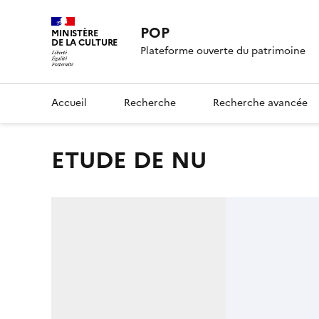
POP
MINISTÈRE
DE LA CULTURE
Plateforme ouverte du patrimoine
Accueil
Recherche
Recherche avancée
ETUDE DE NU