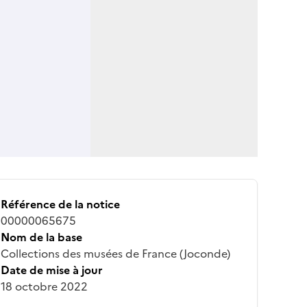
Référence de la notice
00000065675
Nom de la base
Collections des musées de France (Joconde)
Date de mise à jour
18 octobre 2022