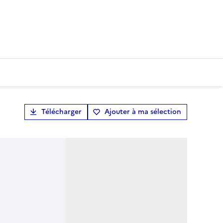
Télécharger
Ajouter à ma sélection