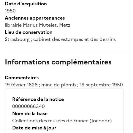
Date d'acquisition
1950
Anciennes appartenances
librairie Marius Mutelet, Metz
Lieu de conservation
Strasbourg ; cabinet des estampes et des dessins
Informations complémentaires
Commentaires
19 février 1828 ; mine de plomb ; 19 septembre 1950
Référence de la notice
00000066340
Nom de la base
Collections des musées de France (Joconde)
Date de mise à jour