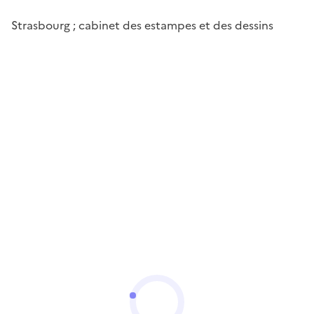
Strasbourg ; cabinet des estampes et des dessins