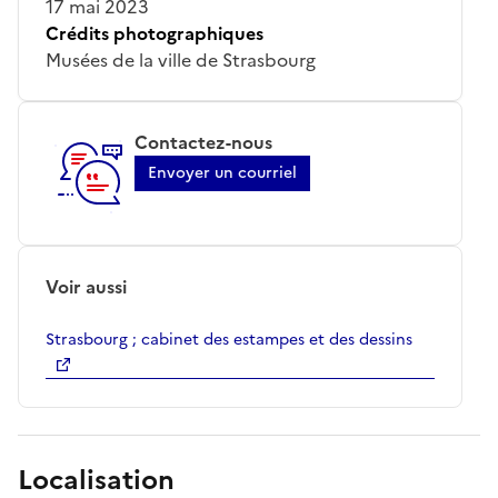
17 mai 2023
Crédits photographiques
Musées de la ville de Strasbourg
Contactez-nous
Envoyer un courriel
Voir aussi
Strasbourg ; cabinet des estampes et des dessins
Localisation