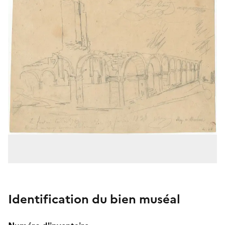
Identification du bien muséal