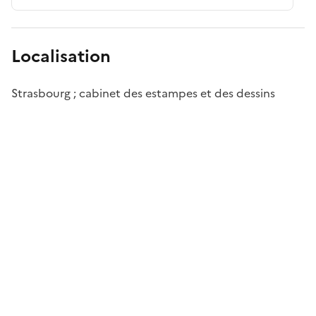
Localisation
Strasbourg ; cabinet des estampes et des dessins