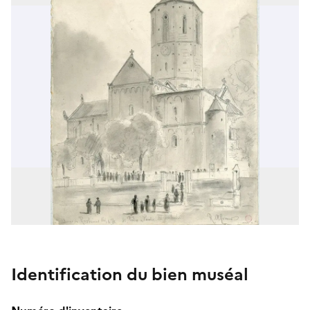
Identification du bien muséal