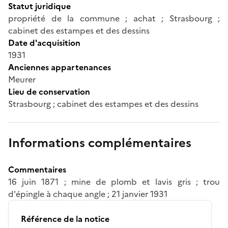
Statut juridique
propriété de la commune ; achat ; Strasbourg ;
cabinet des estampes et des dessins
Date d'acquisition
1931
Anciennes appartenances
Meurer
Lieu de conservation
Strasbourg ; cabinet des estampes et des dessins
Informations complémentaires
Commentaires
16 juin 1871 ; mine de plomb et lavis gris ; trou
d'épingle à chaque angle ; 21 janvier 1931
Référence de la notice