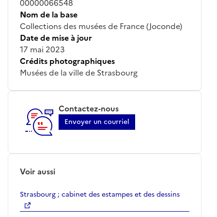
00000066548
Nom de la base
Collections des musées de France (Joconde)
Date de mise à jour
17 mai 2023
Crédits photographiques
Musées de la ville de Strasbourg
Contactez-nous
Envoyer un courriel
Voir aussi
Strasbourg ; cabinet des estampes et des dessins