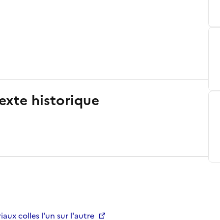
exte historique
aux colles l'un sur l'autre