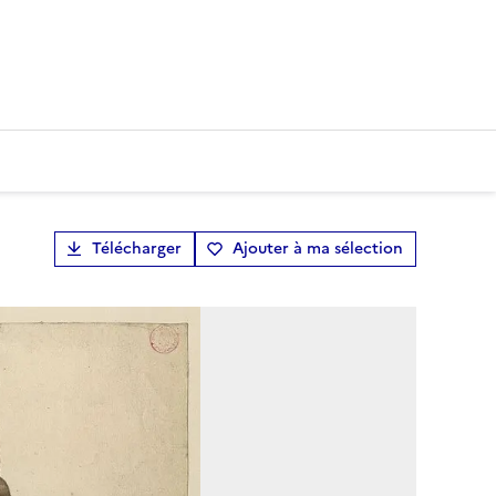
Télécharger
Ajouter à ma sélection