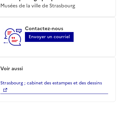
Musées de la ville de Strasbourg
Contactez-nous
Envoyer un courriel
Voir aussi
Strasbourg ; cabinet des estampes et des dessins