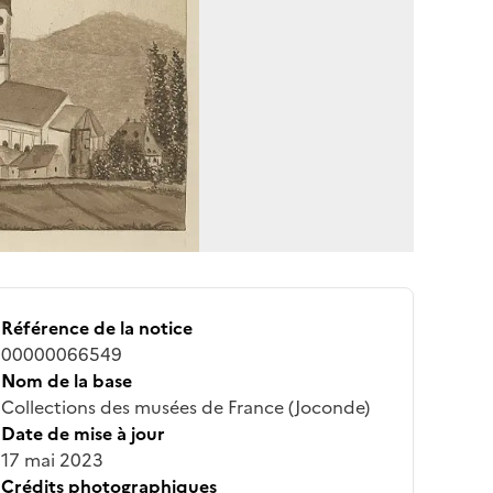
Référence de la notice
00000066549
Nom de la base
Collections des musées de France (Joconde)
Date de mise à jour
17 mai 2023
Crédits photographiques