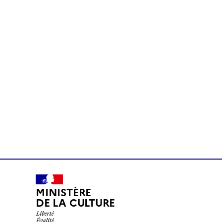
MINISTÈRE
DE LA CULTURE