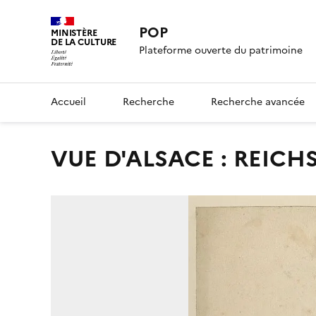
POP
MINISTÈRE
DE LA CULTURE
Plateforme ouverte du patrimoine
Accueil
Recherche
Recherche avancée
VUE D'ALSACE : REIC