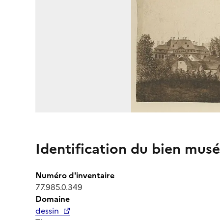
Identification du bien musé
Numéro d'inventaire
77.985.0.349
Domaine
dessin