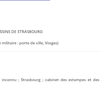
ESSINS DE STRASBOURG
 militaire : porte de ville, Vosges)
 inconnu ; Strasbourg ; cabinet des estampes et des