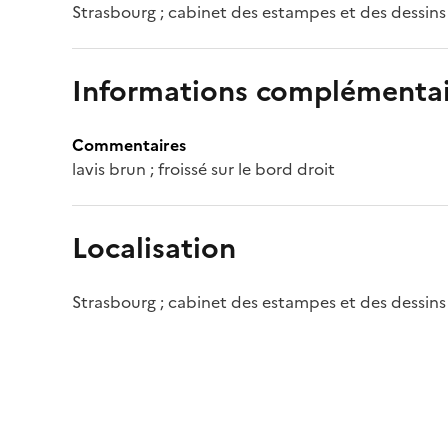
Strasbourg ; cabinet des estampes et des dessins
Informations complémentai
Commentaires
lavis brun ; froissé sur le bord droit
Localisation
Strasbourg ; cabinet des estampes et des dessins