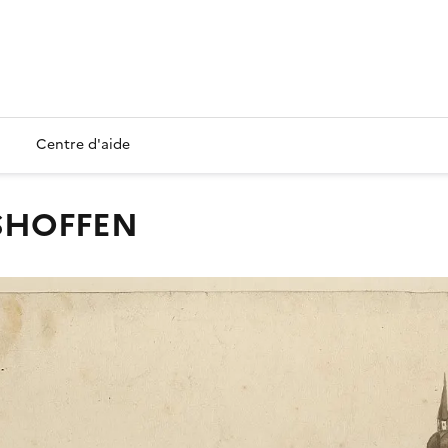
Centre d'aide
HSHOFFEN