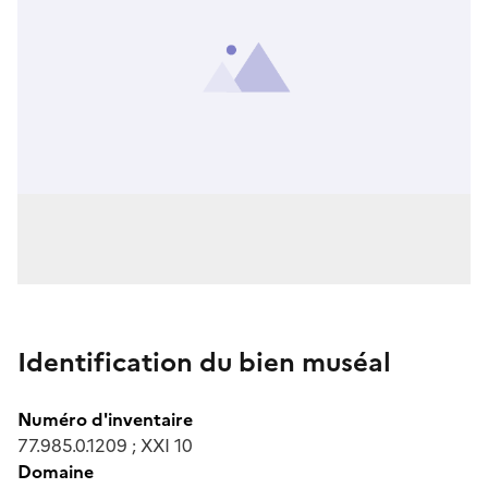
Identification du bien muséal
Numéro d'inventaire
77.985.0.1209 ; XXI 10
Domaine