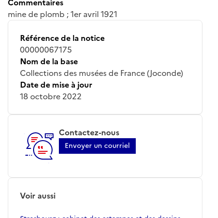
Commentaires
mine de plomb ; 1er avril 1921
Référence de la notice
00000067175
Nom de la base
Collections des musées de France (Joconde)
Date de mise à jour
18 octobre 2022
Contactez-nous
Envoyer un courriel
Voir aussi