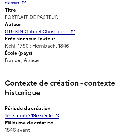
dessin
Titre
PORTRAIT DE PASTEUR
Auteur
GUERIN Gabriel Christophe
Précisions sur l'auteur
Kehl, 1790 ; Hornbach, 1846
École (pays)
France ; Alsace
Contexte de création - contexte
historique
Période de création
1ère moitié 19e siècle
Millésime de création
1846 avant