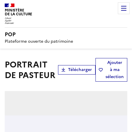
MINISTÈRE
DE LA CULTURE
POP
Plateforme ouverte du patrimoine
PORTRAIT
Ajouter
Télécharger
à ma
DE PASTEUR
sélection