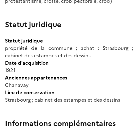
protestantisme, crosse, croix pectorale, croix)
Statut juridique
Statut juridique
propriété de la commune ; achat ; Strasbourg ;
cabinet des estampes et des dessins
Date d'acquisition
1921
Anciennes appartenances
Chanavay
Lieu de conservation
Strasbourg ; cabinet des estampes et des dessins
Informations complémentaires