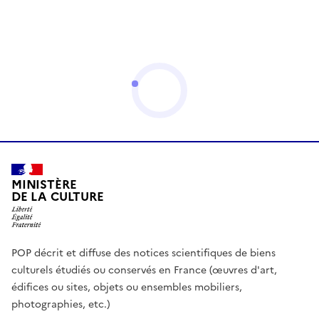
MINISTÈRE
DE LA CULTURE
POP décrit et diffuse des notices scientifiques de biens
culturels étudiés ou conservés en France (œuvres d'art,
édifices ou sites, objets ou ensembles mobiliers,
photographies, etc.)