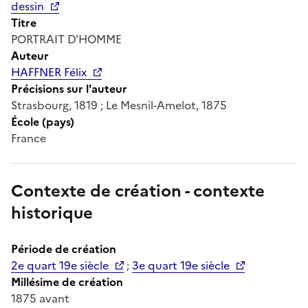
dessin
Titre
PORTRAIT D'HOMME
Auteur
HAFFNER Félix
Précisions sur l'auteur
Strasbourg, 1819 ; Le Mesnil-Amelot, 1875
École (pays)
France
Contexte de création - contexte
historique
Période de création
2e quart 19e siècle
;
3e quart 19e siècle
Millésime de création
1875 avant