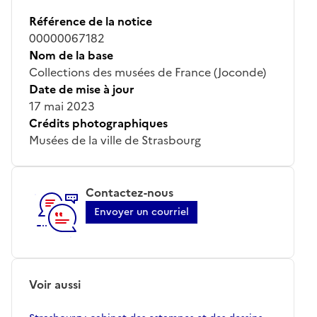
Référence de la notice
00000067182
Nom de la base
Collections des musées de France (Joconde)
Date de mise à jour
17 mai 2023
Crédits photographiques
Musées de la ville de Strasbourg
Contactez-nous
Envoyer un courriel
Voir aussi