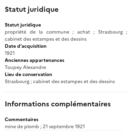
Statut juridique
Statut juridique
propriété de la commune ; achat ; Strasbourg ;
cabinet des estampes et des dessins
Date d'acquisition
1921
Anciennes appartenances
Toupey Alexandre
Lieu de conservation
Strasbourg ; cabinet des estampes et des dessins
Informations complémentaires
Commentaires
mine de plomb ; 21 septembre 1921