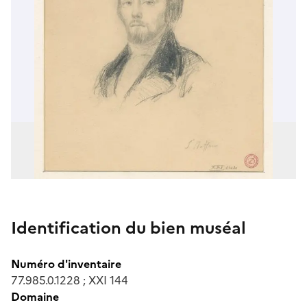
Identification du bien muséal
Numéro d'inventaire
77.985.0.1228 ; XXI 144
Domaine