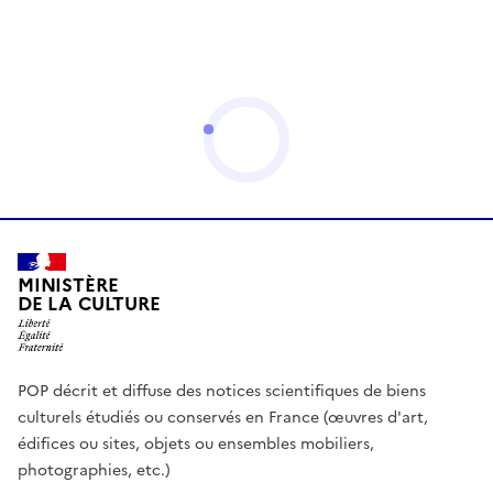
MINISTÈRE
DE LA CULTURE
POP décrit et diffuse des notices scientifiques de biens
culturels étudiés ou conservés en France (œuvres d'art,
édifices ou sites, objets ou ensembles mobiliers,
photographies, etc.)