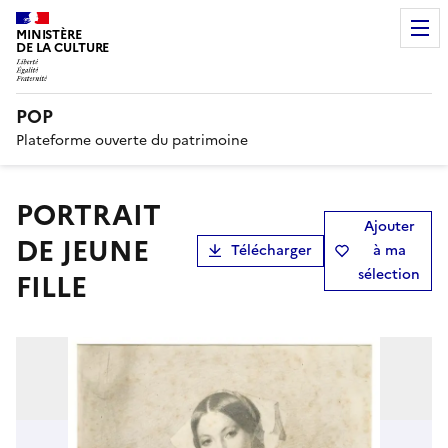
MINISTÈRE
DE LA CULTURE
POP
Plateforme ouverte du patrimoine
PORTRAIT
Ajouter
DE JEUNE
Télécharger
à ma
sélection
FILLE