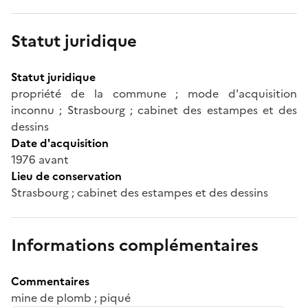
Statut juridique
Statut juridique
propriété de la commune ; mode d'acquisition
inconnu ; Strasbourg ; cabinet des estampes et des
dessins
Date d'acquisition
1976 avant
Lieu de conservation
Strasbourg ; cabinet des estampes et des dessins
Informations complémentaires
Commentaires
mine de plomb ; piqué