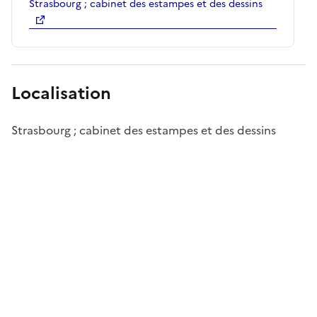
Strasbourg ; cabinet des estampes et des dessins
Localisation
Strasbourg ; cabinet des estampes et des dessins