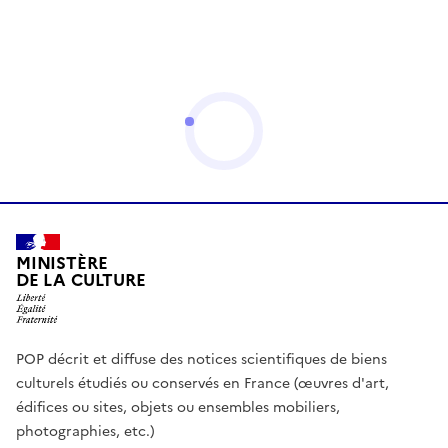
MINISTÈRE
DE LA CULTURE
POP décrit et diffuse des notices scientifiques de biens
culturels étudiés ou conservés en France (œuvres d'art,
édifices ou sites, objets ou ensembles mobiliers,
photographies, etc.)