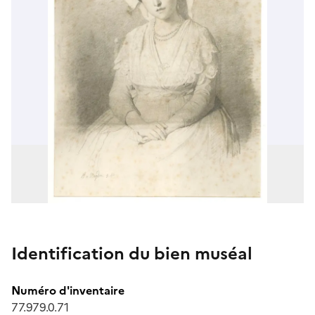
Identification du bien muséal
Numéro d'inventaire
77.979.0.71