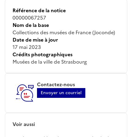
Référence de la notice
00000067257
Nom de la base
Collections des musées de France (Joconde)
Date de mise à jour
17 mai 2023
Crédits photographiques
Musées de la ville de Strasbourg
Contactez-nous
Envoyer un courriel
Voir aussi