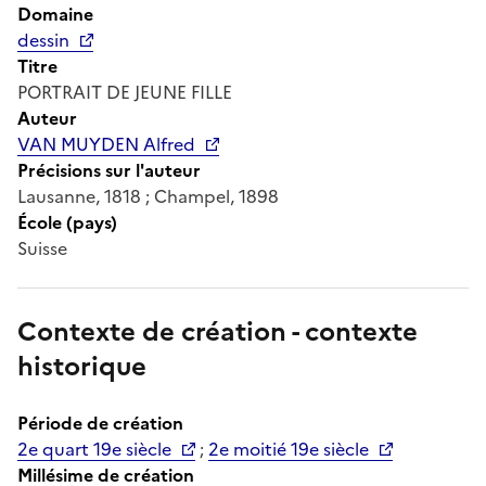
Domaine
dessin
Titre
PORTRAIT DE JEUNE FILLE
Auteur
VAN MUYDEN Alfred
Précisions sur l'auteur
Lausanne, 1818 ; Champel, 1898
École (pays)
Suisse
Contexte de création - contexte
historique
Période de création
2e quart 19e siècle
;
2e moitié 19e siècle
Millésime de création