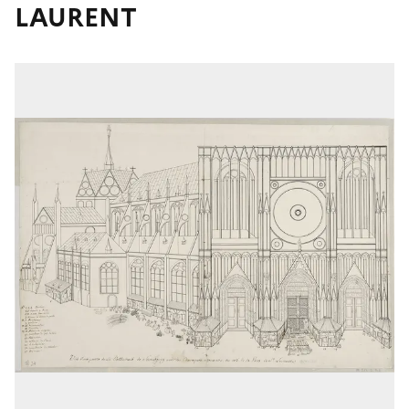
LAURENT