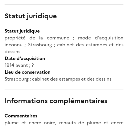
Statut juridique
Statut juridique
propriété de la commune ; mode d'acquisition
inconnu ; Strasbourg ; cabinet des estampes et des
dessins
Date d'acquisition
1914 avant ; ?
Lieu de conservation
Strasbourg ; cabinet des estampes et des dessins
Informations complémentaires
Commentaires
plume et encre noire, rehauts de plume et encre