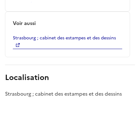
Voir aussi
Strasbourg ; cabinet des estampes et des dessins
Localisation
Strasbourg ; cabinet des estampes et des dessins