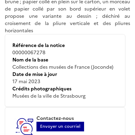
brune ; papier collé en plein sur le carton, un morceau
de papier collé par son bord supérieur en volet
propose une variante au dessin ; déchiré au
croisement de la pliure verticale et des pliures
horizontales
Référence de la notice
00000067278
Nom de la base
Collections des musées de France (Joconde)
Date de mise à jour
17 mai 2023
Crédits photographiques
Musées de la ville de Strasbourg
Contactez-nous
Envoyer un courriel