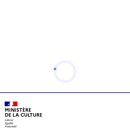
MINISTÈRE
DE LA CULTURE