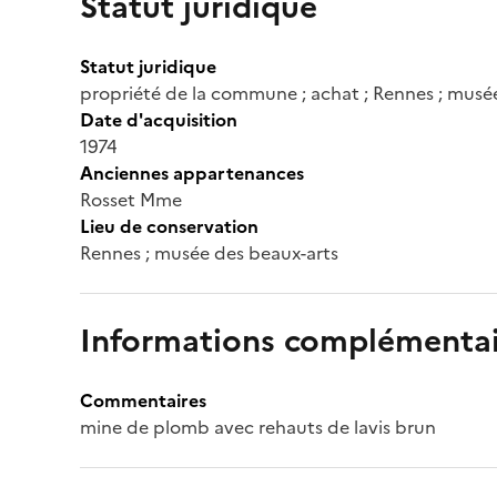
Statut juridique
Statut juridique
propriété de la commune ; achat ; Rennes ; musé
Date d'acquisition
1974
Anciennes appartenances
Rosset Mme
Lieu de conservation
Rennes ; musée des beaux-arts
Informations complémentai
Commentaires
mine de plomb avec rehauts de lavis brun