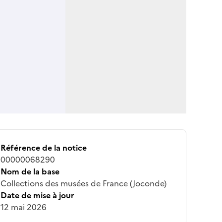
Référence de la notice
00000068290
Nom de la base
Collections des musées de France (Joconde)
Date de mise à jour
12 mai 2026