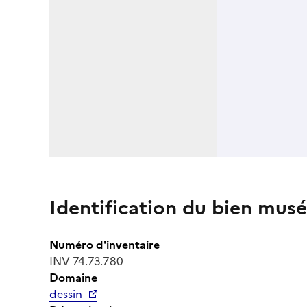
Identification du bien musé
Numéro d'inventaire
INV 74.73.780
Domaine
dessin