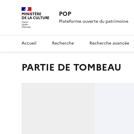
POP
MINISTÈRE
DE LA CULTURE
Plateforme ouverte du patrimoine
Accueil
Recherche
Recherche avancée
PARTIE DE TOMBEAU