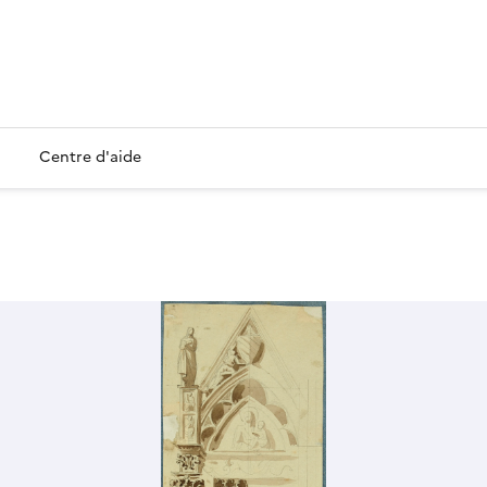
Centre d'aide