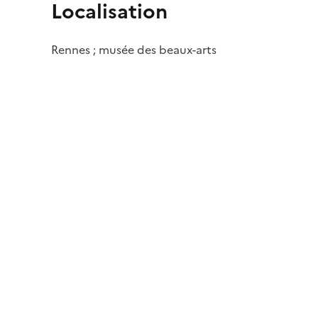
Localisation
Rennes ; musée des beaux-arts