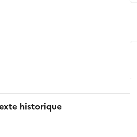
exte historique