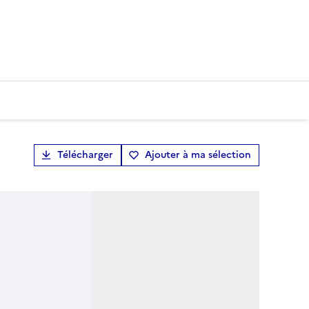
Télécharger
Ajouter à ma sélection