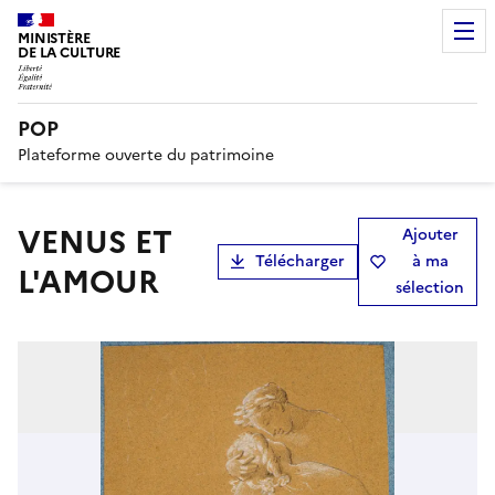
MINISTÈRE
DE LA CULTURE
POP
Plateforme ouverte du patrimoine
VENUS ET
Ajouter
Télécharger
à ma
L'AMOUR
sélection