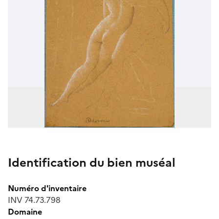
Identification du bien muséal
Numéro d'inventaire
INV 74.73.798
Domaine