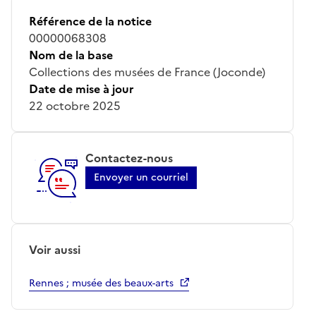
Référence de la notice
00000068308
Nom de la base
Collections des musées de France (Joconde)
Date de mise à jour
22 octobre 2025
Contactez-nous
Envoyer un courriel
Voir aussi
Rennes ; musée des beaux-arts