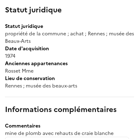
Statut juridique
Statut juridique
propriété de la commune ; achat ; Rennes ; musée des
Beaux-Arts
Date d'acquisition
1974
Anciennes appartenances
Rosset Mme
Lieu de conservation
Rennes ; musée des beaux-arts
Informations complémentaires
Commentaires
mine de plomb avec rehauts de craie blanche