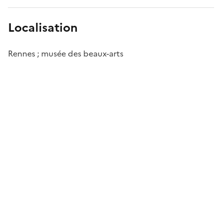
Localisation
Rennes ; musée des beaux-arts