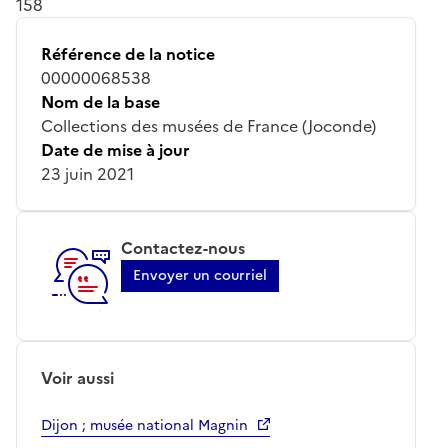
158
Référence de la notice
00000068538
Nom de la base
Collections des musées de France (Joconde)
Date de mise à jour
23 juin 2021
Contactez-nous
Envoyer un courriel
Voir aussi
Dijon ; musée national Magnin