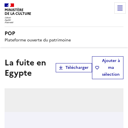
MINISTÈRE
DE LA CULTURE
POP
Plateforme ouverte du patrimoine
La fuite en
Ajouter à
Télécharger
ma
Egypte
sélection