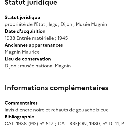
Statut juridique
Statut juridique
propriété de l'Etat ; legs ; Dijon ; Musée Magnin
Date d'acquisition
1938 Entrée matérielle ; 1945
Anciennes appartenances
Magnin Maurice
Lieu de conservation
Dijon ; musée national Magnin
Informations complémentaires
Commentaires
lavis d'encre noire et rehauts de gouache bleue
Bibliographie
CAT. 1938 (MS) n° 517 ; CAT. BREJON, 1980, n° D. 11, P.