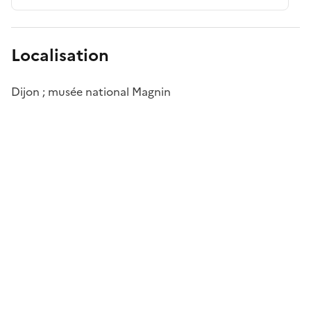
Localisation
Dijon ; musée national Magnin