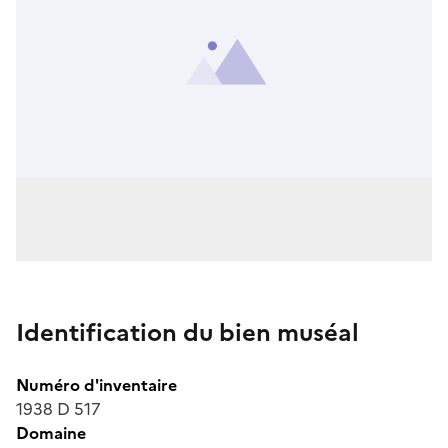
Identification du bien muséal
Numéro d'inventaire
1938 D 517
Domaine