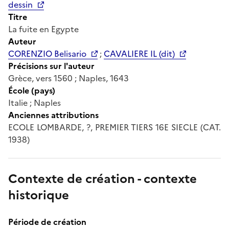
dessin
Titre
La fuite en Egypte
Auteur
CORENZIO Belisario
;
CAVALIERE IL (dit)
Précisions sur l'auteur
Grèce, vers 1560 ; Naples, 1643
École (pays)
Italie ; Naples
Anciennes attributions
ECOLE LOMBARDE, ?, PREMIER TIERS 16E SIECLE (CAT.
1938)
Contexte de création - contexte
historique
Période de création